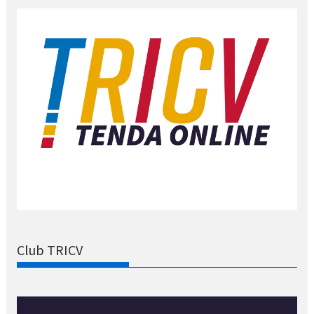
Club TRICV