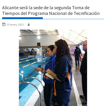
Alicante será la sede de la segunda Toma de
Tiempos del Programa Nacional de Tecnificación
23 enero, 2013