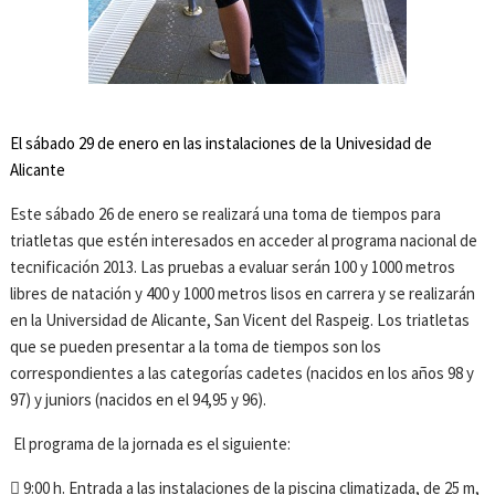
El sábado 29 de enero en las instalaciones de la Univesidad de
Alicante
Este sábado 26 de enero se realizará una toma de tiempos para
triatletas que estén interesados en acceder al programa nacional de
tecnificación 2013. Las pruebas a evaluar serán 100 y 1000 metros
libres de natación y 400 y 1000 metros lisos en carrera y se realizarán
en la Universidad de Alicante, San Vicent del Raspeig. Los triatletas
que se pueden presentar a la toma de tiempos son los
correspondientes a las categorías cadetes (nacidos en los años 98 y
97) y juniors (nacidos en el 94,95 y 96).
El programa de la jornada es el siguiente:
 9:00 h. Entrada a las instalaciones de la piscina climatizada, de 25 m,