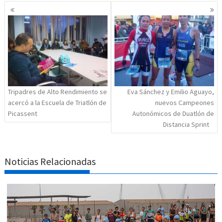
Navegación
de
entradas
Tripadres de Alto Rendimiento se
Eva Sánchez y Emilio Aguayo,
acercó a la Escuela de Triatlón de
nuevos Campeones
Picassent
Autonómicos de Duatlón de
Distancia Sprint
Noticias Relacionadas