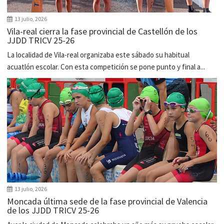
13 julio, 2026
Vila-real cierra la fase provincial de Castellón de los
JJDD TRICV 25-26
La localidad de Vila-real organizaba este sábado su habitual
acuatlón escolar. Con esta competición se pone punto y final a...
13 julio, 2026
Moncada última sede de la fase provincial de Valencia
de los JJDD TRICV 25-26