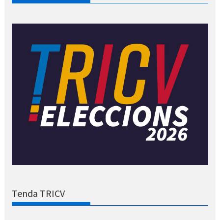
Tenda TRICV