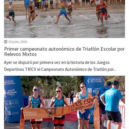
20 julio, 2026
Primer campeonato autonómico de Triatlón Escolar por
Relevos Mixtos
Ayer se disputó por primera vez en la historia de los Juegos
Deportivos TRICV el Campeonato Autonómico de Triatlón por...