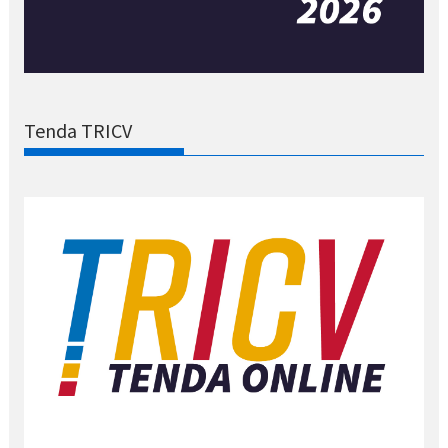
Tenda TRICV