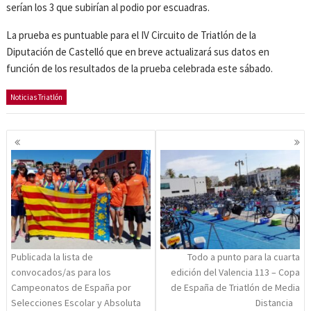
serían los 3 que subirían al podio por escuadras.
La prueba es puntuable para el IV Circuito de Triatlón de la
Diputación de Castelló que en breve actualizará sus datos en
función de los resultados de la prueba celebrada este sábado.
Noticias Triatlón
Navegación
de
entradas
Publicada la lista de
Todo a punto para la cuarta
convocados/as para los
edición del Valencia 113 – Copa
Campeonatos de España por
de España de Triatlón de Media
Selecciones Escolar y Absoluta
Distancia