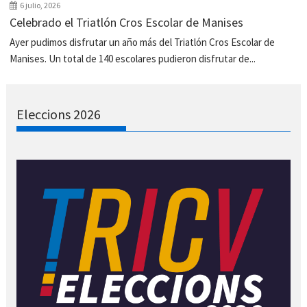
6 julio, 2026
Celebrado el Triatlón Cros Escolar de Manises
Ayer pudimos disfrutar un año más del Triatlón Cros Escolar de
Manises. Un total de 140 escolares pudieron disfrutar de...
Eleccions 2026