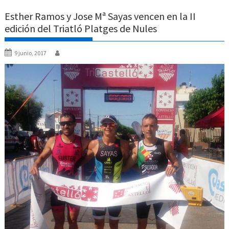
Esther Ramos y Jose Mª Sayas vencen en la II
edición del Triatló Platges de Nules
9 junio, 2017