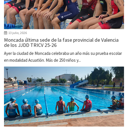
13 julio, 2026
Moncada última sede de la fase provincial de Valencia
de los JJDD TRICV 25-26
Ayer la ciudad de Moncada celebraba un año más su prueba escolar
en modalidad Acuatlón. Más de 250 niños y...