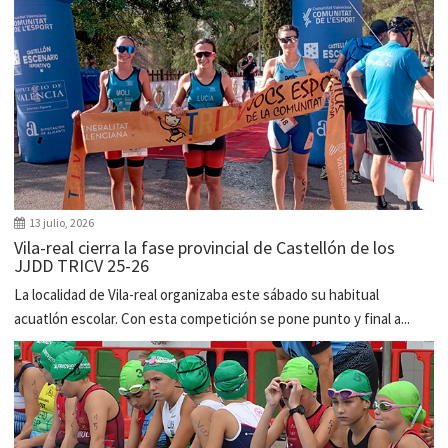
13 julio, 2026
Vila-real cierra la fase provincial de Castellón de los
JJDD TRICV 25-26
La localidad de Vila-real organizaba este sábado su habitual
acuatlón escolar. Con esta competición se pone punto y final a...