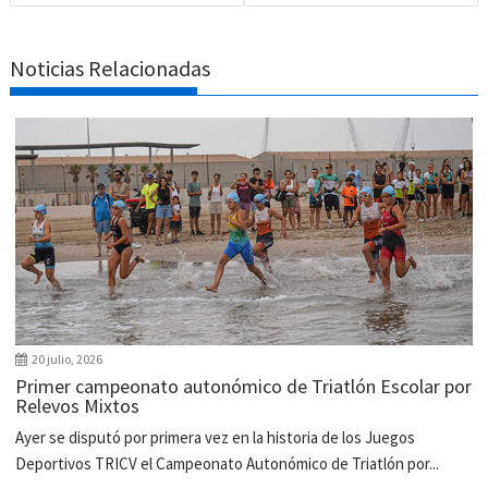
Noticias Relacionadas
20 julio, 2026
Primer campeonato autonómico de Triatlón Escolar por
Relevos Mixtos
Ayer se disputó por primera vez en la historia de los Juegos
Deportivos TRICV el Campeonato Autonómico de Triatlón por...