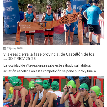
13 julio, 2026
Vila-real cierra la fase provincial de Castellón de los
JJDD TRICV 25-26
La localidad de Vila-real organizaba este sábado su habitual
acuatlón escolar. Con esta competición se pone punto y final a...