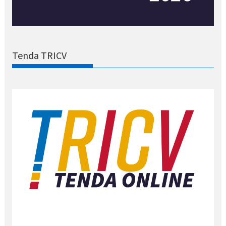
Tenda TRICV