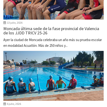
13 julio, 2026
Moncada última sede de la fase provincial de Valencia
de los JJDD TRICV 25-26
Ayer la ciudad de Moncada celebraba un año más su prueba escolar
en modalidad Acuatlón. Más de 250 niños y...
6 julio, 2026