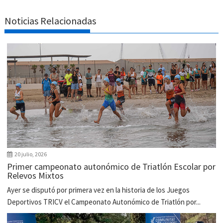
Noticias Relacionadas
20 julio, 2026
Primer campeonato autonómico de Triatlón Escolar por
Relevos Mixtos
Ayer se disputó por primera vez en la historia de los Juegos
Deportivos TRICV el Campeonato Autonómico de Triatlón por...