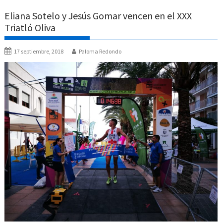
Eliana Sotelo y Jesús Gomar vencen en el XXX
Triatló Oliva
17 septiembre, 2018
Paloma Redondo