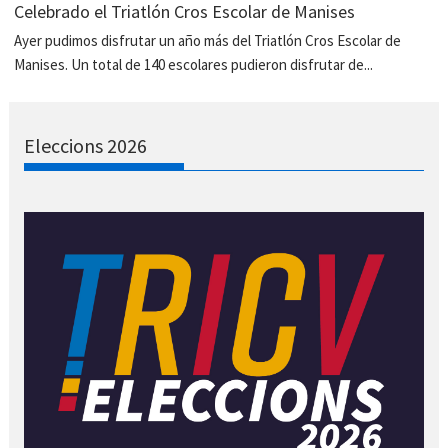
Celebrado el Triatlón Cros Escolar de Manises
Ayer pudimos disfrutar un año más del Triatlón Cros Escolar de
Manises. Un total de 140 escolares pudieron disfrutar de...
Eleccions 2026