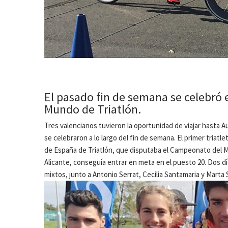
El pasado fin de semana se celebró 
Mundo de Triatlón.
Tres valencianos tuvieron la oportunidad de viajar hasta 
se celebraron a lo largo del fin de semana. El primer tria
de España de Triatlón, que disputaba el Campeonato del Mu
Alicante, conseguía entrar en meta en el puesto 20. Dos dí
mixtos, junto a Antonio Serrat, Cecilia Santamaria y Mart