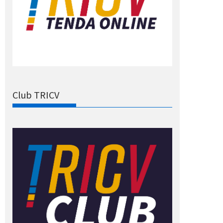
Club TRICV