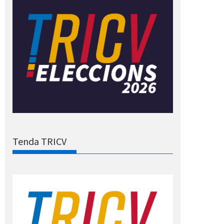
Tenda TRICV