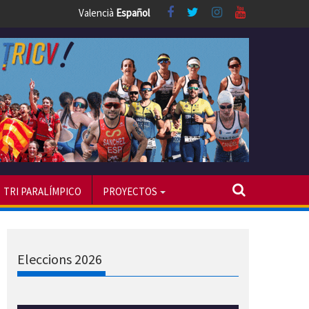
Valencià
Español
TRI PARALÍMPICO
PROYECTOS
Eleccions 2026