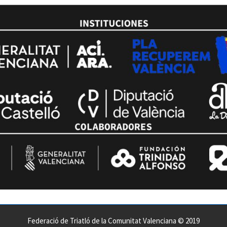
Federació de Triatló de la Comunitat Valenciana © 2019