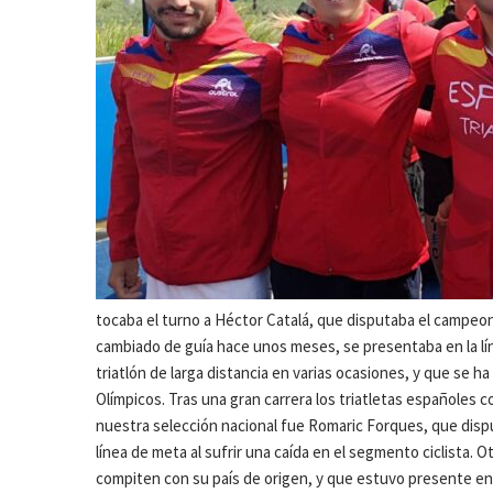
tocaba el turno a Héctor Catalá, que disputaba el campeon
cambiado de guía hace unos meses, se presentaba en la lí
triatlón de larga distancia en varias ocasiones, y que se ha
Olímpicos. Tras una gran carrera los triatletas españoles c
nuestra selección nacional fue Romaric Forques, que disputa
línea de meta al sufrir una caída en el segmento ciclista. 
compiten con su país de origen, y que estuvo presente en 