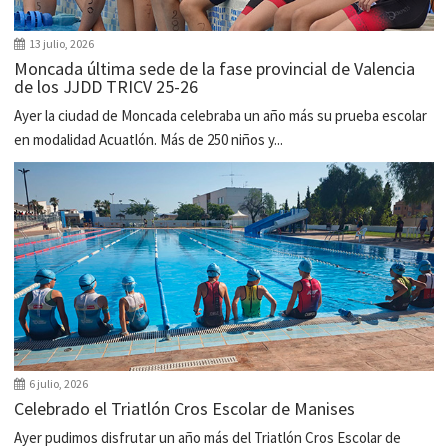
13 julio, 2026
Moncada última sede de la fase provincial de Valencia
de los JJDD TRICV 25-26
Ayer la ciudad de Moncada celebraba un año más su prueba escolar
en modalidad Acuatlón. Más de 250 niños y...
6 julio, 2026
Celebrado el Triatlón Cros Escolar de Manises
Ayer pudimos disfrutar un año más del Triatlón Cros Escolar de