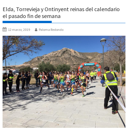
Elda, Torrevieja y Ontinyent reinas del calendario
el pasado fin de semana
12 marzo, 2019
Paloma Redondo