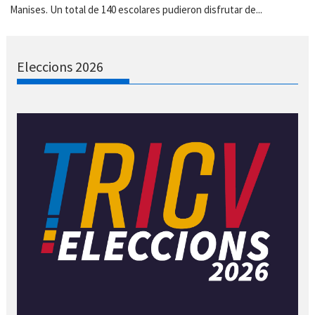
Manises. Un total de 140 escolares pudieron disfrutar de...
Eleccions 2026