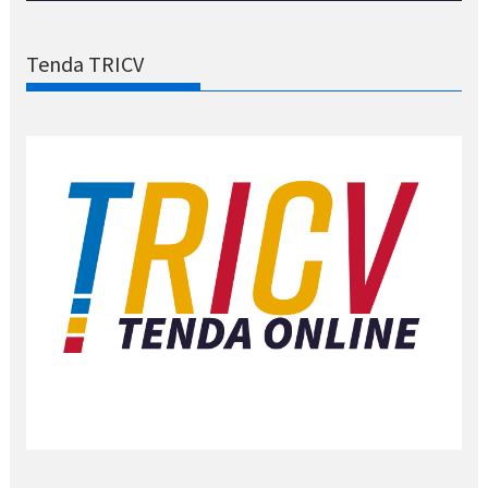
Tenda TRICV