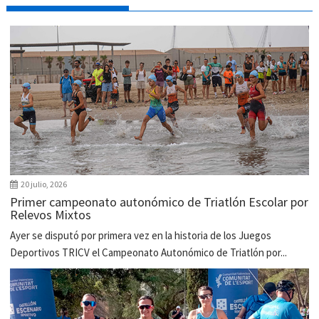
20 julio, 2026
Primer campeonato autonómico de Triatlón Escolar por
Relevos Mixtos
Ayer se disputó por primera vez en la historia de los Juegos
Deportivos TRICV el Campeonato Autonómico de Triatlón por...