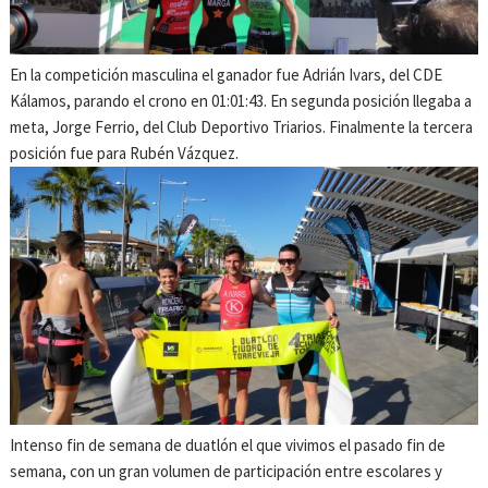
En la competición masculina el ganador fue Adrián Ivars, del CDE
Kálamos, parando el crono en 01:01:43. En segunda posición llegaba a
meta, Jorge Ferrio, del Club Deportivo Triarios. Finalmente la tercera
posición fue para Rubén Vázquez.
Intenso fin de semana de duatlón el que vivimos el pasado fin de
semana, con un gran volumen de participación entre escolares y