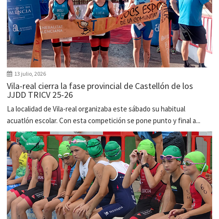
13 julio, 2026
Vila-real cierra la fase provincial de Castellón de los
JJDD TRICV 25-26
La localidad de Vila-real organizaba este sábado su habitual
acuatlón escolar. Con esta competición se pone punto y final a...