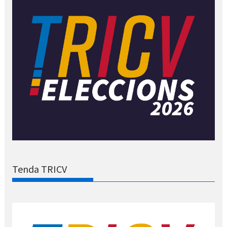
Tenda TRICV