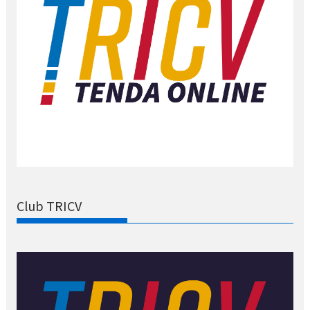
Club TRICV