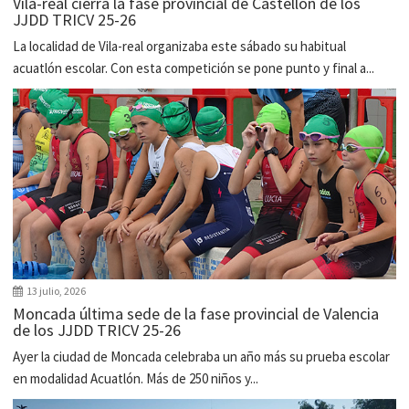
Vila-real cierra la fase provincial de Castellón de los
JJDD TRICV 25-26
La localidad de Vila-real organizaba este sábado su habitual
acuatlón escolar. Con esta competición se pone punto y final a...
13 julio, 2026
Moncada última sede de la fase provincial de Valencia
de los JJDD TRICV 25-26
Ayer la ciudad de Moncada celebraba un año más su prueba escolar
en modalidad Acuatlón. Más de 250 niños y...