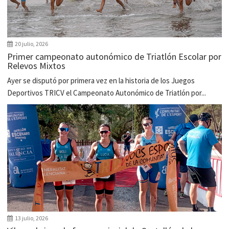
20 julio, 2026
Primer campeonato autonómico de Triatlón Escolar por
Relevos Mixtos
Ayer se disputó por primera vez en la historia de los Juegos
Deportivos TRICV el Campeonato Autonómico de Triatlón por...
13 julio, 2026