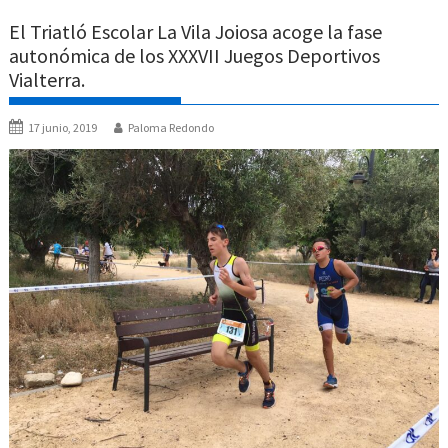
El Triatló Escolar La Vila Joiosa acoge la fase
autonómica de los XXXVII Juegos Deportivos
Vialterra.
17 junio, 2019
Paloma Redondo