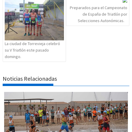
entradas
Preparados para el Campeonato
de España de Triatlón por
Selecciones Autonómicas.
La ciudad de Torrevieja celebró
su V Triatlón este pasado
domingo.
Noticias Relacionadas