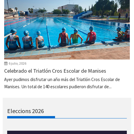
6 julio, 2026
Celebrado el Triatlón Cros Escolar de Manises
Ayer pudimos disfrutar un año más del Triatlón Cros Escolar de
Manises. Un total de 140 escolares pudieron disfrutar de...
Eleccions 2026