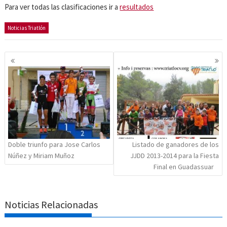
Para ver todas las clasificaciones ir a
resultados
Noticias Triatlón
Navegación
de
entradas
Doble triunfo para Jose Carlos
Listado de ganadores de los
Núñez y Miriam Muñoz
JJDD 2013-2014 para la Fiesta
Final en Guadassuar
Noticias Relacionadas