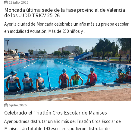
13 julio, 2026
Moncada última sede de la fase provincial de Valencia
de los JJDD TRICV 25-26
Ayer la ciudad de Moncada celebraba un año más su prueba escolar
en modalidad Acuatlón. Más de 250 niños y...
6 julio, 2026
Celebrado el Triatlón Cros Escolar de Manises
Ayer pudimos disfrutar un año más del Triatlón Cros Escolar de
Manises. Un total de 140 escolares pudieron disfrutar de...