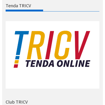
Tenda TRICV
Club TRICV