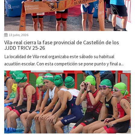
13 julio, 2026
Vila-real cierra la fase provincial de Castellón de los
JJDD TRICV 25-26
La localidad de Vila-real organizaba este sábado su habitual
acuatlón escolar. Con esta competición se pone punto y final a...