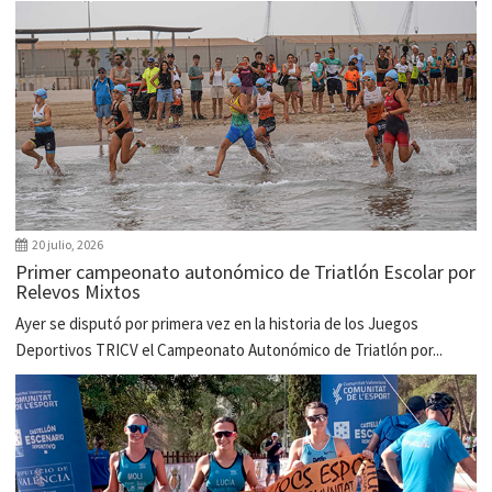
20 julio, 2026
Primer campeonato autonómico de Triatlón Escolar por
Relevos Mixtos
Ayer se disputó por primera vez en la historia de los Juegos
Deportivos TRICV el Campeonato Autonómico de Triatlón por...