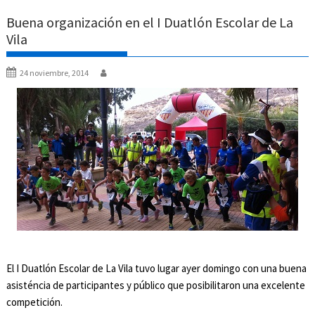
Buena organización en el I Duatlón Escolar de La
Vila
24 noviembre, 2014
El I Duatlón Escolar de La Vila tuvo lugar ayer domingo con una buena
asisténcia de participantes y público que posibilitaron una excelente
competición.