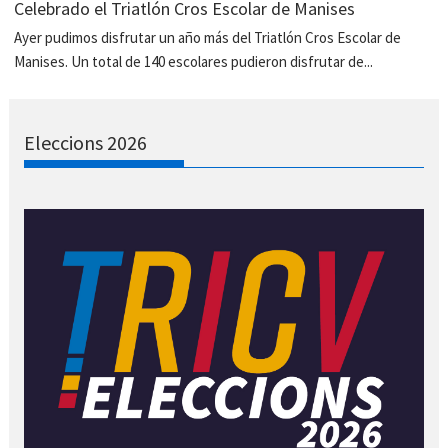
Celebrado el Triatlón Cros Escolar de Manises
Ayer pudimos disfrutar un año más del Triatlón Cros Escolar de
Manises. Un total de 140 escolares pudieron disfrutar de...
Eleccions 2026