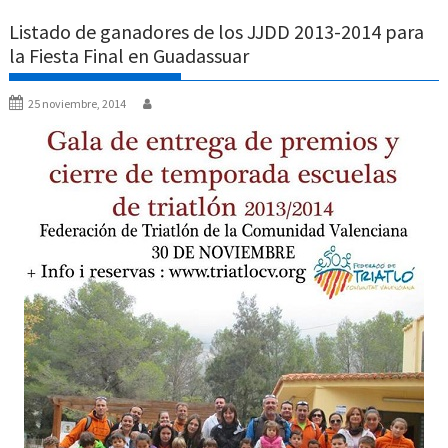
Listado de ganadores de los JJDD 2013-2014 para
la Fiesta Final en Guadassuar
25 noviembre, 2014