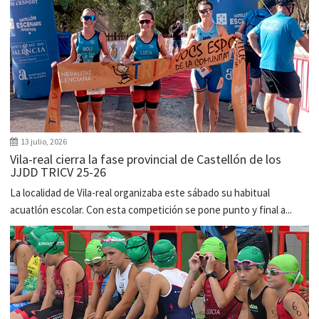
13 julio, 2026
Vila-real cierra la fase provincial de Castellón de los
JJDD TRICV 25-26
La localidad de Vila-real organizaba este sábado su habitual
acuatlón escolar. Con esta competición se pone punto y final a...