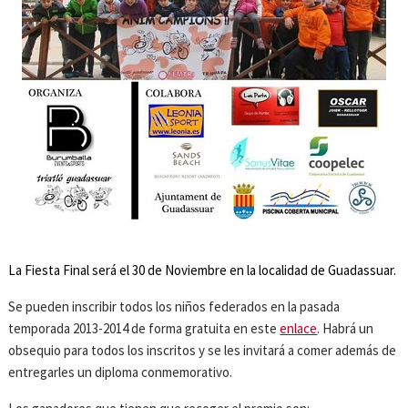
La Fiesta Final será el 30 de Noviembre en la localidad de Guadassuar.
Se pueden inscribir todos los niños federados en la pasada
temporada 2013-2014 de forma gratuita en este
enlace
. Habrá un
obsequio para todos los inscritos y se les invitará a comer además de
entregarles un diploma conmemorativo.