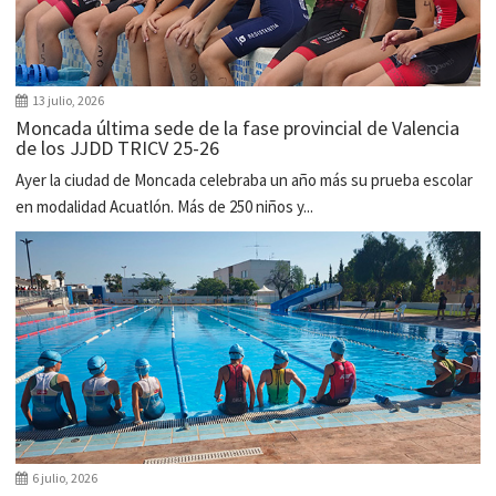
13 julio, 2026
Moncada última sede de la fase provincial de Valencia
de los JJDD TRICV 25-26
Ayer la ciudad de Moncada celebraba un año más su prueba escolar
en modalidad Acuatlón. Más de 250 niños y...
6 julio, 2026