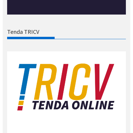
Tenda TRICV