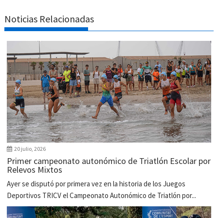
Noticias Relacionadas
20 julio, 2026
Primer campeonato autonómico de Triatlón Escolar por
Relevos Mixtos
Ayer se disputó por primera vez en la historia de los Juegos
Deportivos TRICV el Campeonato Autonómico de Triatlón por...