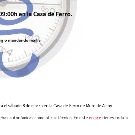
rá el sábado 8 de marzo en la Casa de Ferro de Muro de Alcoy.
uebas autonómicas como oficial técnico. En este
enlace
tienes toda la