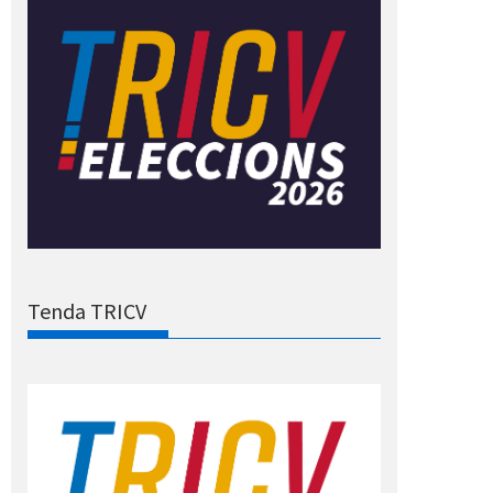
Tenda TRICV