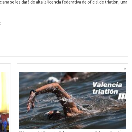
na se les dará de alta la licencia federativa de oficial de triatlón, una
: