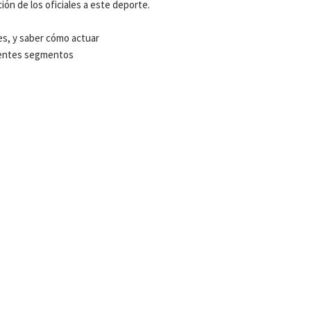
ión de los oficiales a este deporte.
es, y saber cómo actuar
ferentes segmentos