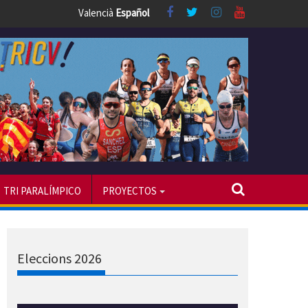
Valencià
Español
TRI PARALÍMPICO
PROYECTOS
Eleccions 2026