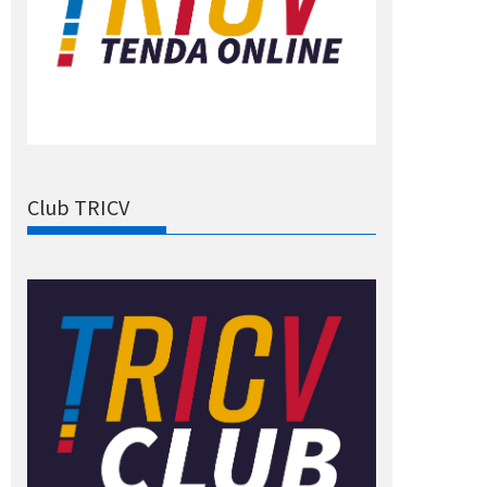
Club TRICV