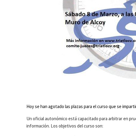
Hoy se han agotado las plazas para el curso que se imparti
Un oficial autonómico está capacitado para arbitrar en pr
información. Los objetivos del curso son: