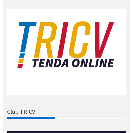
Club TRICV