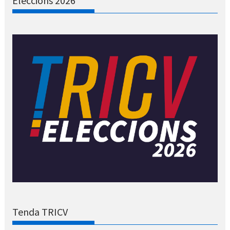
Eleccions 2026
Tenda TRICV