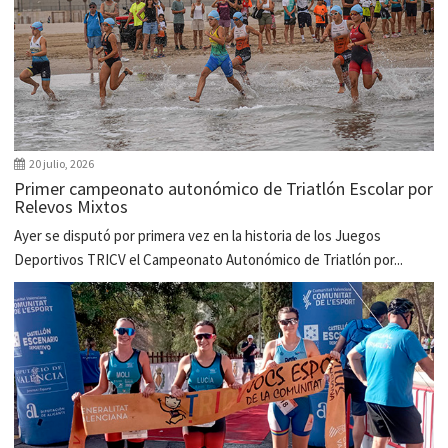
20 julio, 2026
Primer campeonato autonómico de Triatlón Escolar por
Relevos Mixtos
Ayer se disputó por primera vez en la historia de los Juegos
Deportivos TRICV el Campeonato Autonómico de Triatlón por...