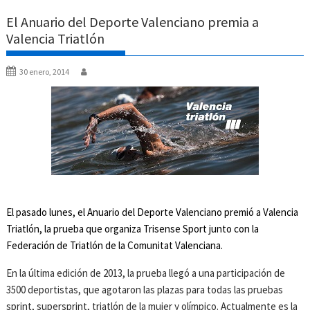
El Anuario del Deporte Valenciano premia a
Valencia Triatlón
30 enero, 2014
El pasado lunes, el Anuario del Deporte Valenciano premió a Valencia
Triatlón, la prueba que organiza Trisense Sport junto con la
Federación de Triatlón de la Comunitat Valenciana.
En la última edición de 2013, la prueba llegó a una participación de
3500 deportistas, que agotaron las plazas para todas las pruebas
sprint, supersprint, triatlón de la mujer y olímpico. Actualmente es la