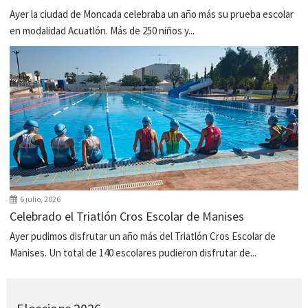
Ayer la ciudad de Moncada celebraba un año más su prueba escolar
en modalidad Acuatlón. Más de 250 niños y...
6 julio, 2026
Celebrado el Triatlón Cros Escolar de Manises
Ayer pudimos disfrutar un año más del Triatlón Cros Escolar de
Manises. Un total de 140 escolares pudieron disfrutar de...