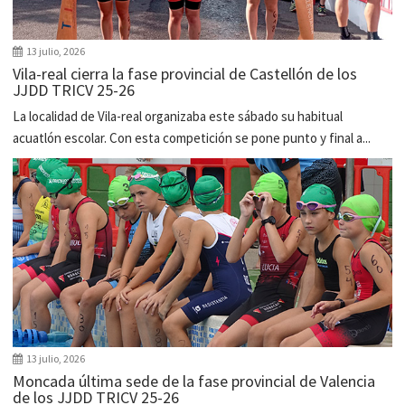
13 julio, 2026
Vila-real cierra la fase provincial de Castellón de los
JJDD TRICV 25-26
La localidad de Vila-real organizaba este sábado su habitual
acuatlón escolar. Con esta competición se pone punto y final a...
13 julio, 2026
Moncada última sede de la fase provincial de Valencia
de los JJDD TRICV 25-26