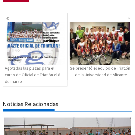
Navegación
de
entradas
Agotadas las plazas para el
Se presentó el equipo de Triatlón
curso de Oficial de Triatlón el 8
de la Universidad de Alicante
de marzo
Noticias Relacionadas