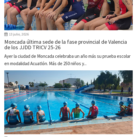
13 julio, 2026
Moncada última sede de la fase provincial de Valencia
de los JJDD TRICV 25-26
Ayer la ciudad de Moncada celebraba un año más su prueba escolar
en modalidad Acuatlón. Más de 250 niños y...