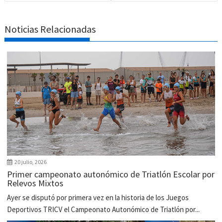
Noticias Relacionadas
20 julio, 2026
Primer campeonato autonómico de Triatlón Escolar por
Relevos Mixtos
Ayer se disputó por primera vez en la historia de los Juegos
Deportivos TRICV el Campeonato Autonómico de Triatlón por...