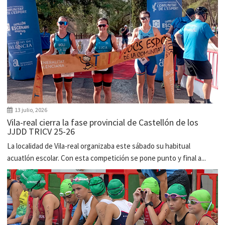
13 julio, 2026
Vila-real cierra la fase provincial de Castellón de los
JJDD TRICV 25-26
La localidad de Vila-real organizaba este sábado su habitual
acuatlón escolar. Con esta competición se pone punto y final a...