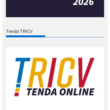
Tenda TRICV