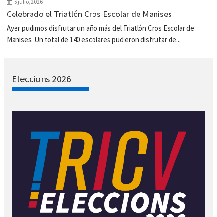
6 julio, 2026
Celebrado el Triatlón Cros Escolar de Manises
Ayer pudimos disfrutar un año más del Triatlón Cros Escolar de
Manises. Un total de 140 escolares pudieron disfrutar de...
Eleccions 2026