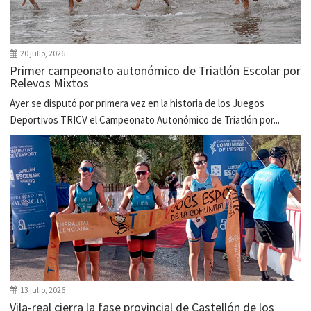
20 julio, 2026
Primer campeonato autonómico de Triatlón Escolar por
Relevos Mixtos
Ayer se disputó por primera vez en la historia de los Juegos
Deportivos TRICV el Campeonato Autonómico de Triatlón por...
13 julio, 2026
Vila-real cierra la fase provincial de Castellón de los