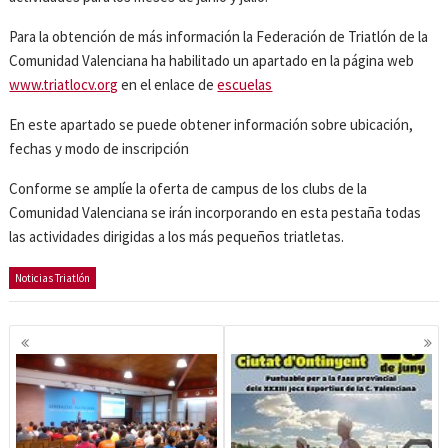
Para la obtención de más información la Federación de Triatlón de la
Comunidad Valenciana ha habilitado un apartado en la página web
www.triatlocv.org
en el enlace de
escuelas
En este apartado se puede obtener información sobre ubicación,
fechas y modo de inscripción
Conforme se amplíe la oferta de campus de los clubs de la
Comunidad Valenciana se irán incorporando en esta pestaña todas
las actividades dirigidas a los más pequeños triatletas.
Noticias Triatlón
Navegación
de
entradas