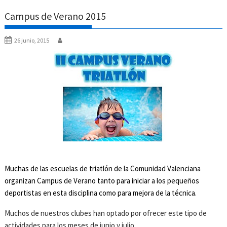
Campus de Verano 2015
26 junio, 2015
Muchas de las escuelas de triatlón de la Comunidad Valenciana
organizan Campus de Verano tanto para iniciar a los pequeños
deportistas en esta disciplina como para mejora de la técnica.
Muchos de nuestros clubes han optado por ofrecer este tipo de
actividades para los meses de junio y julio.