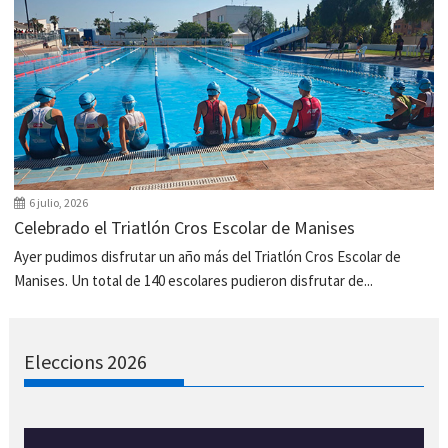
6 julio, 2026
Celebrado el Triatlón Cros Escolar de Manises
Ayer pudimos disfrutar un año más del Triatlón Cros Escolar de
Manises. Un total de 140 escolares pudieron disfrutar de...
Eleccions 2026