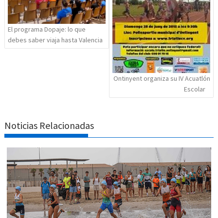
El programa Dopaje: lo que
debes saber viaja hasta Valencia
Ontinyent organiza su IV Acuatlón
Escolar
Noticias Relacionadas