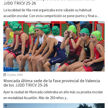
JJDD TRICV 25-26
La localidad de Vila-real organizaba este sábado su habitual
acuatlón escolar. Con esta competición se pone punto y final a...
13 julio, 2026
Moncada última sede de la fase provincial de Valencia
de los JJDD TRICV 25-26
Ayer la ciudad de Moncada celebraba un año más su prueba escolar
en modalidad Acuatlón. Más de 250 niños y...