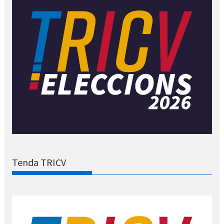
Tenda TRICV