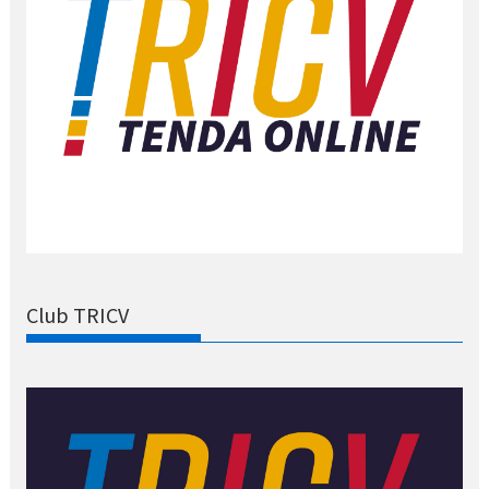
Club TRICV