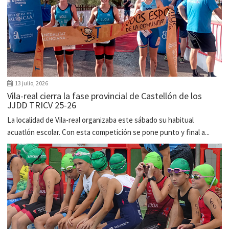
13 julio, 2026
Vila-real cierra la fase provincial de Castellón de los
JJDD TRICV 25-26
La localidad de Vila-real organizaba este sábado su habitual
acuatlón escolar. Con esta competición se pone punto y final a...