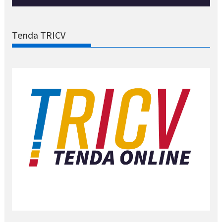
Tenda TRICV