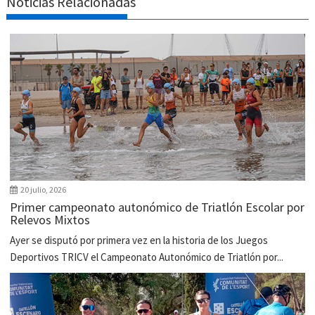
Noticias Relacionadas
20 julio, 2026
Primer campeonato autonómico de Triatlón Escolar por
Relevos Mixtos
Ayer se disputó por primera vez en la historia de los Juegos
Deportivos TRICV el Campeonato Autonómico de Triatlón por...