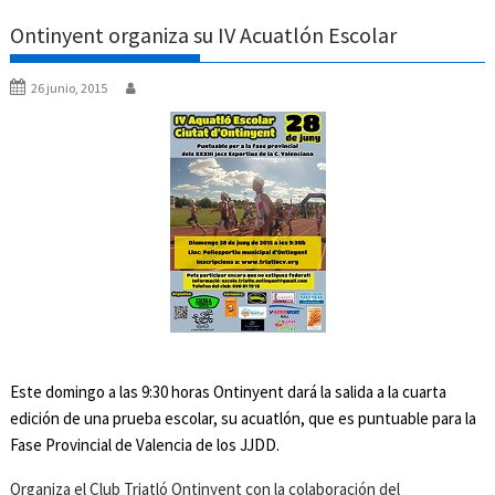
Ontinyent organiza su IV Acuatlón Escolar
26 junio, 2015
Este domingo a las 9:30 horas Ontinyent dará la salida a la cuarta
edición de una prueba escolar, su acuatlón, que es puntuable para la
Fase Provincial de Valencia de los JJDD.
Organiza el Club Triatló Ontinyent con la colaboración del