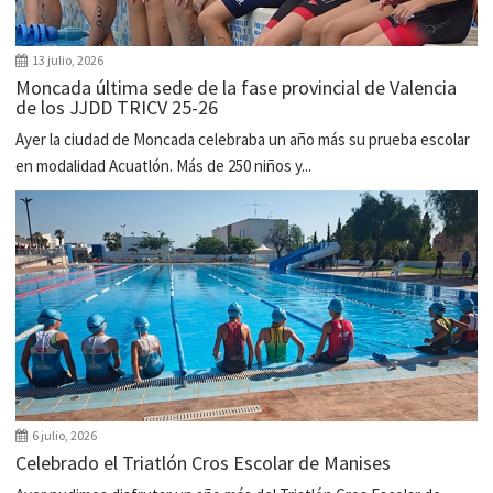
13 julio, 2026
Moncada última sede de la fase provincial de Valencia
de los JJDD TRICV 25-26
Ayer la ciudad de Moncada celebraba un año más su prueba escolar
en modalidad Acuatlón. Más de 250 niños y...
6 julio, 2026
Celebrado el Triatlón Cros Escolar de Manises