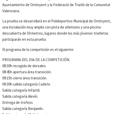
Ayuntamiento de Ontinyent y la Federació de Triatló de la Comunitat
Valenciana.
La prueba se desarrollará en el Polideportivo Municipal de Ontinyent,
una instalación muy amplia con pista de atletismo y una piscina
descubierta de 50 metros, lugares donde los más jóvenes triatletas
participarán en esta prueba.
El programa de la competición es el siguiente:
PROGRAMA DEL DIA DE LA COMPETICIÓN.
08:30h recogida de dorsales.
08:45h apertura área transición.
09:15h cierre área transición.
09:30h salida categoría Cadete.
Salida categoría Infantil.
Salida categoría Alevín.
Entrega de trofeos
Salida categoría Benjamín.