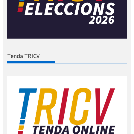
Tenda TRICV