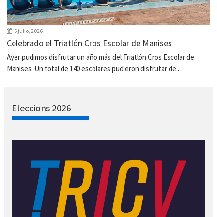
6 julio, 2026
Celebrado el Triatlón Cros Escolar de Manises
Ayer pudimos disfrutar un año más del Triatlón Cros Escolar de
Manises. Un total de 140 escolares pudieron disfrutar de...
Eleccions 2026