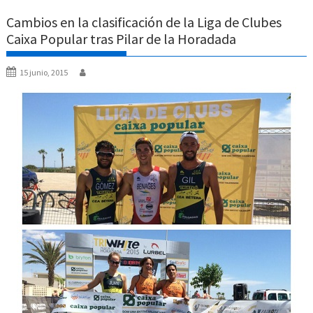
Cambios en la clasificación de la Liga de Clubes
Caixa Popular tras Pilar de la Horadada
15 junio, 2015