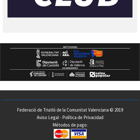
Federació de Triatló de la Comunitat Valenciana © 2019
Aviso Legal
-
Política de Privacidad
Métodos de pago: