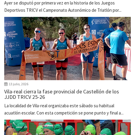
Ayer se disputó por primera vez en la historia de los Juegos
Deportivos TRICV el Campeonato Autonómico de Triatlón por...
13 julio, 2026
Vila-real cierra la fase provincial de Castellón de los
JJDD TRICV 25-26
La localidad de Vila-real organizaba este sábado su habitual
acuatlón escolar. Con esta competición se pone punto y final a...