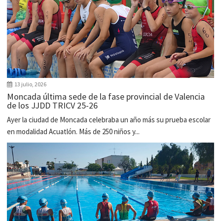
13 julio, 2026
Moncada última sede de la fase provincial de Valencia
de los JJDD TRICV 25-26
Ayer la ciudad de Moncada celebraba un año más su prueba escolar
en modalidad Acuatlón. Más de 250 niños y...