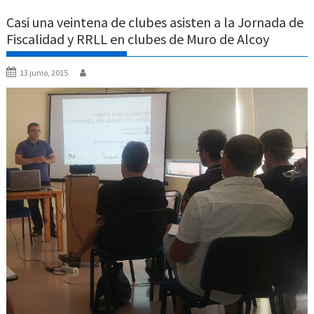
Casi una veintena de clubes asisten a la Jornada de
Fiscalidad y RRLL en clubes de Muro de Alcoy
13 junio, 2015