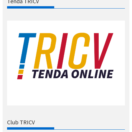
Tenda TRICV
Club TRICV