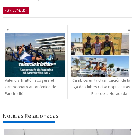
Noticias Triatlón
Navegación
de
entradas
Valencia Triatlón acogerá el
Cambios en la clasificación de la
Campeonato Autonómico de
Liga de Clubes Caixa Popular tras
Paratriatlón
Pilar de la Horadada
Noticias Relacionadas