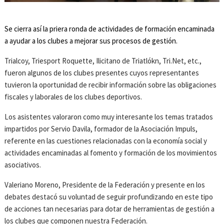
Se cierra así la priera ronda de actividades de formación encaminada
a ayudar a los clubes a mejorar sus procesos de gestión.
Trialcoy, Triesport Roquette, Ilicitano de Triatlókn, Tri.Net, etc.,
fueron algunos de los clubes presentes cuyos representantes
tuvieron la oportunidad de recibir información sobre las obligaciones
fiscales y laborales de los clubes deportivos.
Los asistentes valoraron como muy interesante los temas tratados
impartidos por Servio Davila, formador de la Asociación Impuls,
referente en las cuestiones relacionadas con la economía social y
actividades encaminadas al fomento y formación de los movimientos
asociativos.
Valeriano Moreno, Presidente de la Federación y presente en los
debates destacó su voluntad de seguir profundizando en este tipo
de acciones tan necesarias para dotar de herramientas de gestión a
los clubes que componen nuestra Federación.