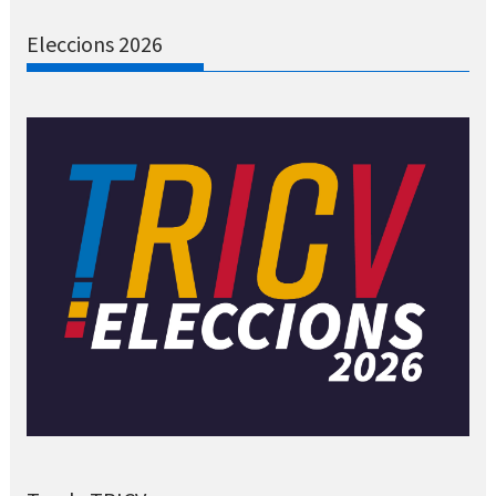
Eleccions 2026