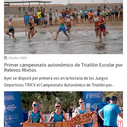
20 julio, 2026
Primer campeonato autonómico de Triatlón Escolar por
Relevos Mixtos
Ayer se disputó por primera vez en la historia de los Juegos
Deportivos TRICV el Campeonato Autonómico de Triatlón por...