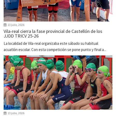
13 julio, 2026
Vila-real cierra la fase provincial de Castellón de los
JJDD TRICV 25-26
La localidad de Vila-real organizaba este sábado su habitual
acuatlón escolar. Con esta competición se pone punto y final a...
13 julio, 2026