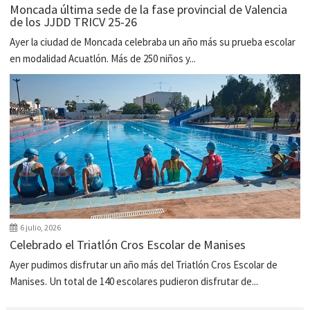
Moncada última sede de la fase provincial de Valencia
de los JJDD TRICV 25-26
Ayer la ciudad de Moncada celebraba un año más su prueba escolar
en modalidad Acuatlón. Más de 250 niños y...
6 julio, 2026
Celebrado el Triatlón Cros Escolar de Manises
Ayer pudimos disfrutar un año más del Triatlón Cros Escolar de
Manises. Un total de 140 escolares pudieron disfrutar de...