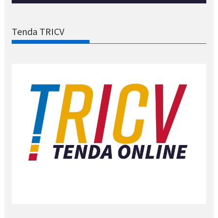
Tenda TRICV