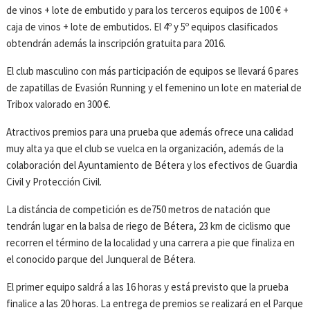
de vinos + lote de embutido y para los terceros equipos de 100 € +
caja de vinos + lote de embutidos. El 4º y 5º equipos clasificados
obtendrán además la inscripción gratuita para 2016.
El club masculino con más participación de equipos se llevará 6 pares
de zapatillas de Evasión Running y el femenino un lote en material de
Tribox valorado en 300 €.
Atractivos premios para una prueba que además ofrece una calidad
muy alta ya que el club se vuelca en la organización, además de la
colaboración del Ayuntamiento de Bétera y los efectivos de Guardia
Civil y Protección Civil.
La distáncia de competición es de750 metros de natación que
tendrán lugar en la balsa de riego de Bétera, 23 km de ciclismo que
recorren el término de la localidad y una carrera a pie que finaliza en
el conocido parque del Junqueral de Bétera.
El primer equipo saldrá a las 16 horas y está previsto que la prueba
finalice a las 20 horas. La entrega de premios se realizará en el Parque