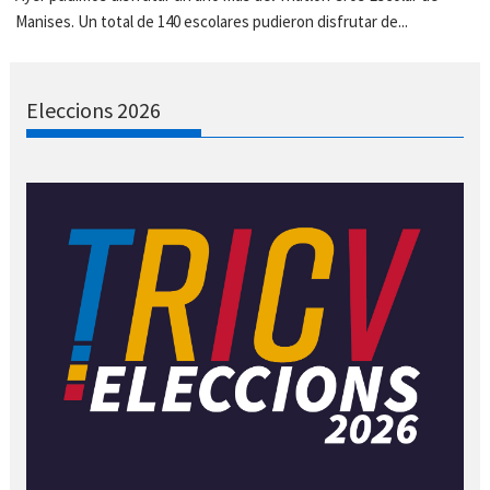
Manises. Un total de 140 escolares pudieron disfrutar de...
Eleccions 2026