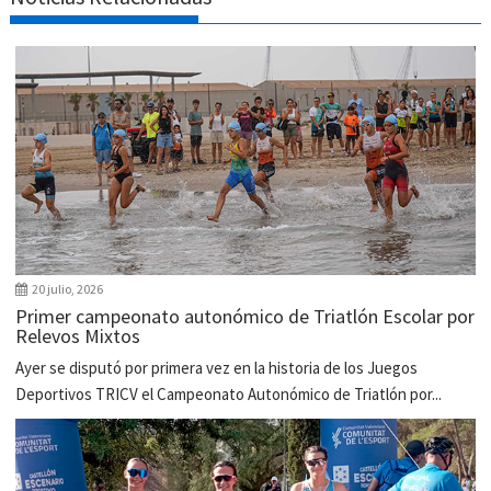
20 julio, 2026
Primer campeonato autonómico de Triatlón Escolar por
Relevos Mixtos
Ayer se disputó por primera vez en la historia de los Juegos
Deportivos TRICV el Campeonato Autonómico de Triatlón por...