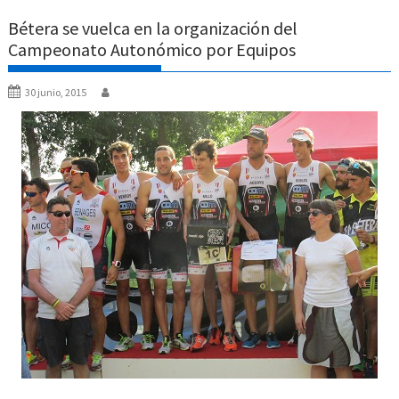
Bétera se vuelca en la organización del
Campeonato Autonómico por Equipos
30 junio, 2015