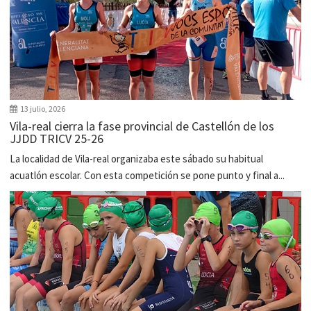
13 julio, 2026
Vila-real cierra la fase provincial de Castellón de los
JJDD TRICV 25-26
La localidad de Vila-real organizaba este sábado su habitual
acuatlón escolar. Con esta competición se pone punto y final a...