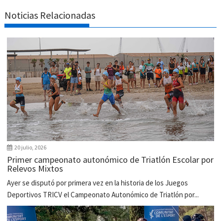
Noticias Relacionadas
20 julio, 2026
Primer campeonato autonómico de Triatlón Escolar por
Relevos Mixtos
Ayer se disputó por primera vez en la historia de los Juegos
Deportivos TRICV el Campeonato Autonómico de Triatlón por...