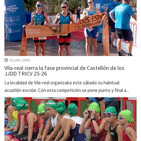
13 julio, 2026
Vila-real cierra la fase provincial de Castellón de los
JJDD TRICV 25-26
La localidad de Vila-real organizaba este sábado su habitual
acuatlón escolar. Con esta competición se pone punto y final a...