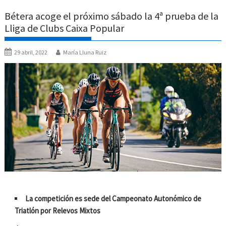
Bétera acoge el próximo sábado la 4ª prueba de la
Lliga de Clubs Caixa Popular
29 abril, 2022
María Lluna Ruiz
La competición es sede del Campeonato Autonómico de
Triatlón por Relevos Mixtos