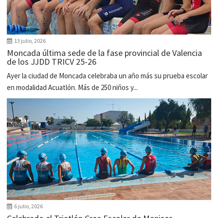
13 julio, 2026
Moncada última sede de la fase provincial de Valencia
de los JJDD TRICV 25-26
Ayer la ciudad de Moncada celebraba un año más su prueba escolar
en modalidad Acuatlón. Más de 250 niños y...
6 julio, 2026