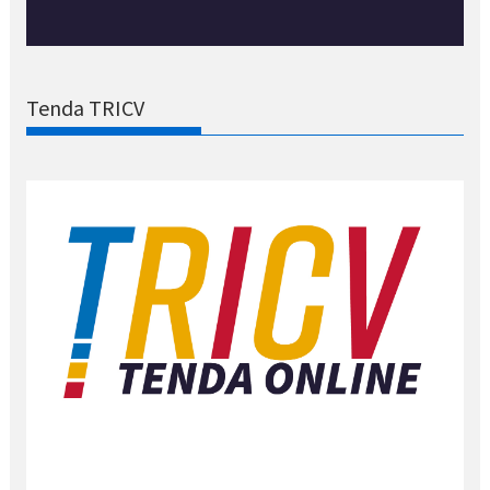
Tenda TRICV