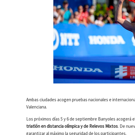
Ambas ciudades acogen pruebas nacionales e internacional
Valenciana.
Los próximos días 5 y 6 de septiembre Banyoles acogerá e
triatlón en distancia olímpica y de Relevos Mixtos
. De nuev
garantizar al máximo la seguridad de los participantes.