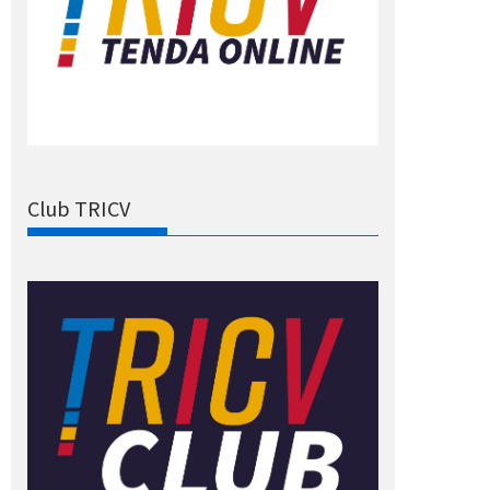
Club TRICV