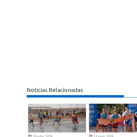
Noticias Relacionadas
20 julio, 2026
13 julio, 2026