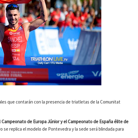
es que contarán con la presencia de triatletas de la Comunitat
l
Campeonato de Europa Júnior y el Campeonato de España élite de
o se replica el modelo de Pontevedra y la sede será blindada para