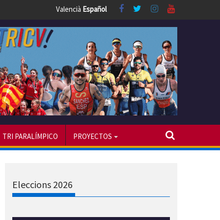
Valencià
Español
TRI PARALÍMPICO
PROYECTOS
Eleccions 2026