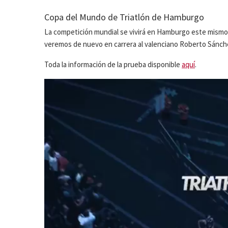
Copa del Mundo de Triatlón de Hamburgo
La competición mundial se vivirá en Hamburgo este mismo 
veremos de nuevo en carrera al valenciano Roberto Sánch
Toda la información de la prueba disponible
aquí
.