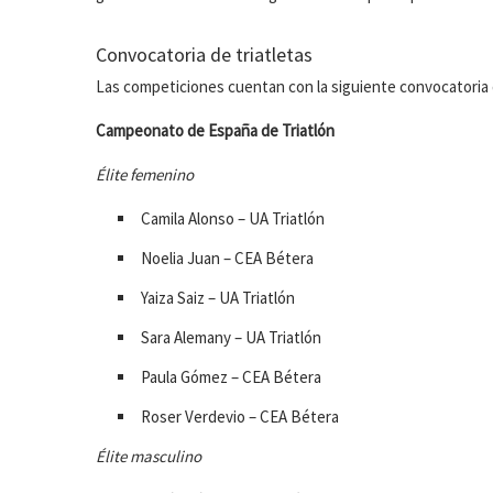
Convocatoria de triatletas
Las competiciones cuentan con la siguiente
convocatoria 
Campeonato de España de Triatlón
Élite femenino
Camila Alonso – UA Triatlón
Noelia Juan – CEA Bétera
Yaiza Saiz – UA Triatlón
Sara Alemany – UA Triatlón
Paula Gómez – CEA Bétera
Roser Verdevio – CEA Bétera
Élite masculino