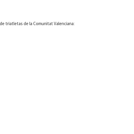
de triatletas de la Comunitat Valenciana: