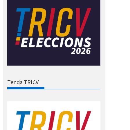
Tenda TRICV