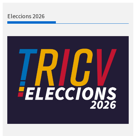
Eleccions 2026