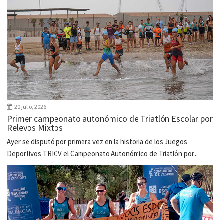
20 julio, 2026
Primer campeonato autonómico de Triatlón Escolar por
Relevos Mixtos
Ayer se disputó por primera vez en la historia de los Juegos
Deportivos TRICV el Campeonato Autonómico de Triatlón por...