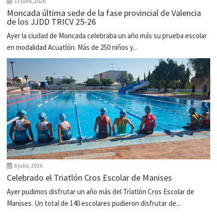
13 julio, 2026
Moncada última sede de la fase provincial de Valencia
de los JJDD TRICV 25-26
Ayer la ciudad de Moncada celebraba un año más su prueba escolar
en modalidad Acuatlón. Más de 250 niños y...
6 julio, 2026
Celebrado el Triatlón Cros Escolar de Manises
Ayer pudimos disfrutar un año más del Triatlón Cros Escolar de
Manises. Un total de 140 escolares pudieron disfrutar de...