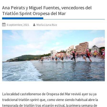
Ana Peirats y Miguel Fuentes, vencedores del
Triatlón Sprint Oropesa del Mar
6 septiembre, 2021
María Lluna Ruiz
La localidad castellonense de Oropesa del Mar revivió ayer su ya
tradicional triatlón sprint que, como viene siendo habitual abre la
temporada de triatlón tras el parón estival, la primera semana de