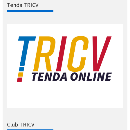
Tenda TRICV
Club TRICV