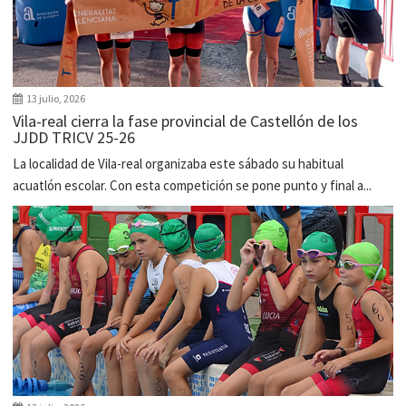
13 julio, 2026
Vila-real cierra la fase provincial de Castellón de los
JJDD TRICV 25-26
La localidad de Vila-real organizaba este sábado su habitual
acuatlón escolar. Con esta competición se pone punto y final a...