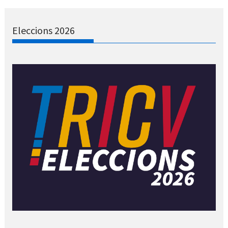
Eleccions 2026