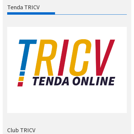
Tenda TRICV
Club TRICV