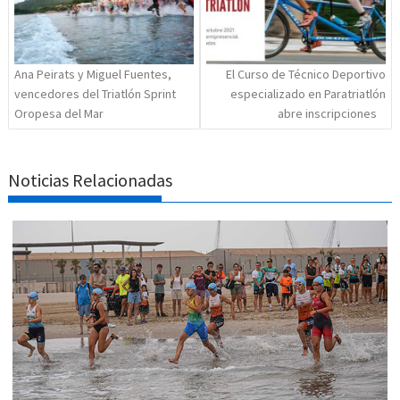
Ana Peirats y Miguel Fuentes,
El Curso de Técnico Deportivo
vencedores del Triatlón Sprint
especializado en Paratriatlón
Oropesa del Mar
abre inscripciones
Noticias Relacionadas