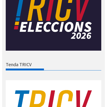
Tenda TRICV