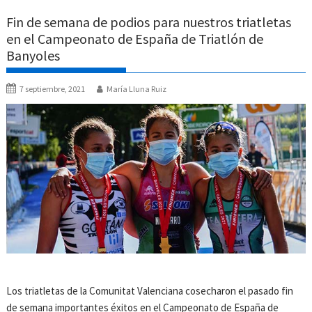
Fin de semana de podios para nuestros triatletas
en el Campeonato de España de Triatlón de
Banyoles
7 septiembre, 2021
María Lluna Ruiz
Los triatletas de la Comunitat Valenciana cosecharon el pasado fin
de semana importantes éxitos en el Campeonato de España de