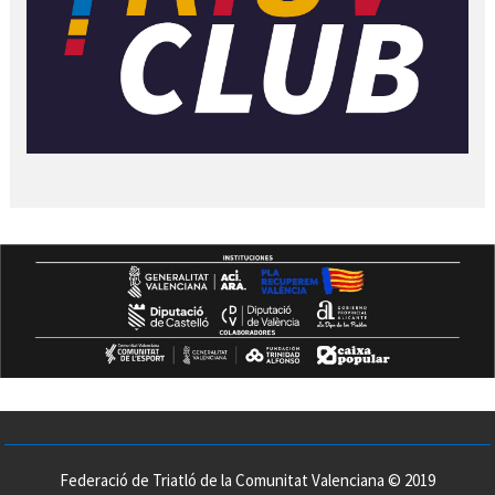
Federació de Triatló de la Comunitat Valenciana © 2019