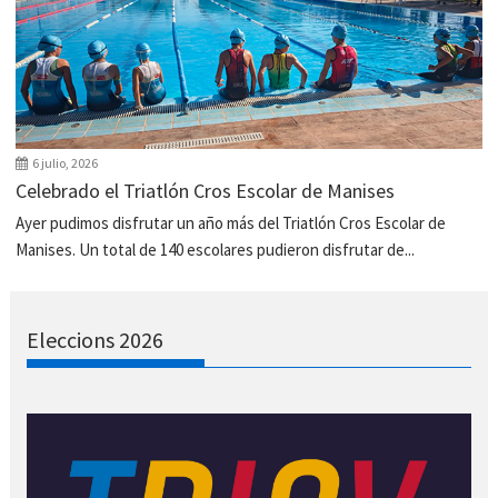
6 julio, 2026
Celebrado el Triatlón Cros Escolar de Manises
Ayer pudimos disfrutar un año más del Triatlón Cros Escolar de
Manises. Un total de 140 escolares pudieron disfrutar de...
Eleccions 2026