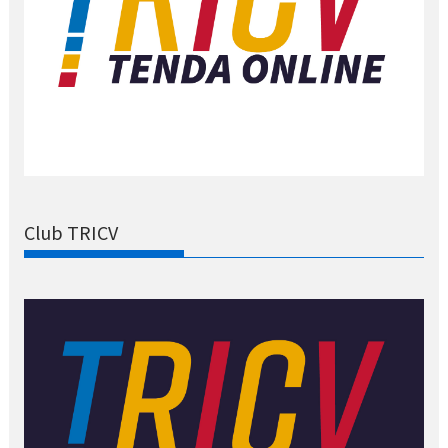
Club TRICV