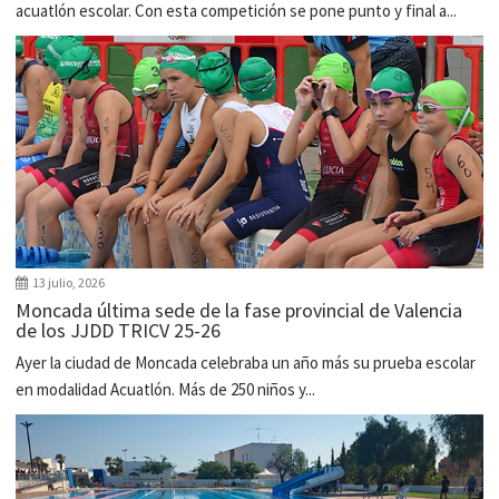
acuatlón escolar. Con esta competición se pone punto y final a...
13 julio, 2026
Moncada última sede de la fase provincial de Valencia
de los JJDD TRICV 25-26
Ayer la ciudad de Moncada celebraba un año más su prueba escolar
en modalidad Acuatlón. Más de 250 niños y...