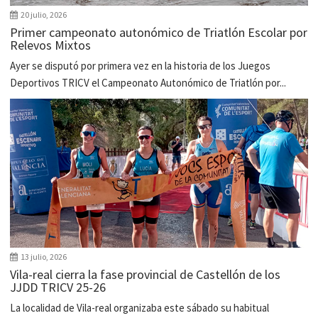
20 julio, 2026
Primer campeonato autonómico de Triatlón Escolar por
Relevos Mixtos
Ayer se disputó por primera vez en la historia de los Juegos
Deportivos TRICV el Campeonato Autonómico de Triatlón por...
13 julio, 2026
Vila-real cierra la fase provincial de Castellón de los
JJDD TRICV 25-26
La localidad de Vila-real organizaba este sábado su habitual