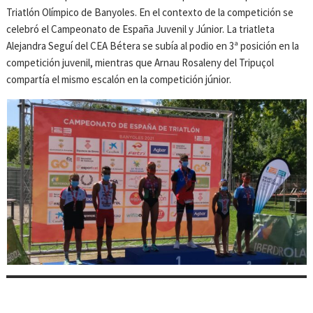
Triatlón Olímpico de Banyoles. En el contexto de la competición se
celebró el Campeonato de España Juvenil y Júnior. La triatleta
Alejandra Seguí del CEA Bétera se subía al podio en 3ª posición en la
competición juvenil, mientras que Arnau Rosaleny del Tripuçol
compartía el mismo escalón en la competición júnior.