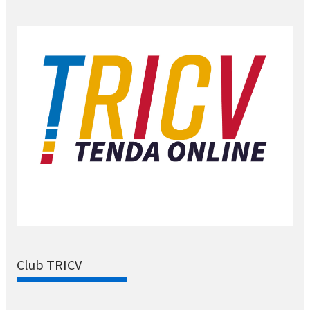
Club TRICV