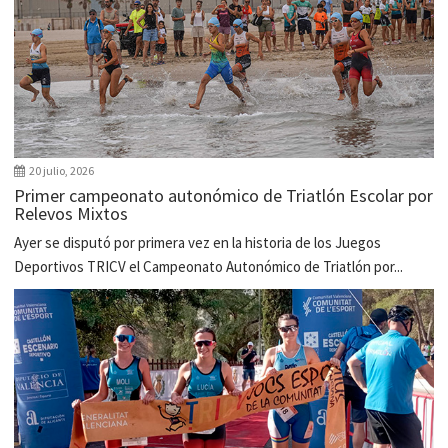
20 julio, 2026
Primer campeonato autonómico de Triatlón Escolar por
Relevos Mixtos
Ayer se disputó por primera vez en la historia de los Juegos
Deportivos TRICV el Campeonato Autonómico de Triatlón por...