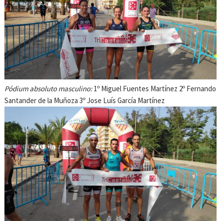
Pódium absoluto masculino:
1º Miguel Fuentes Martínez 2º Fernando
Santander de la Muñoza 3º Jose Luís García Martínez