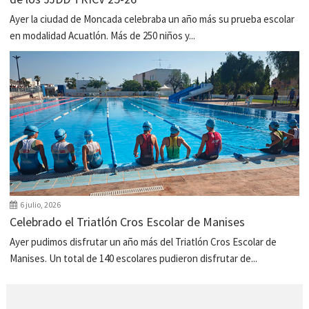
Ayer la ciudad de Moncada celebraba un año más su prueba escolar
en modalidad Acuatlón. Más de 250 niños y...
6 julio, 2026
Celebrado el Triatlón Cros Escolar de Manises
Ayer pudimos disfrutar un año más del Triatlón Cros Escolar de
Manises. Un total de 140 escolares pudieron disfrutar de...