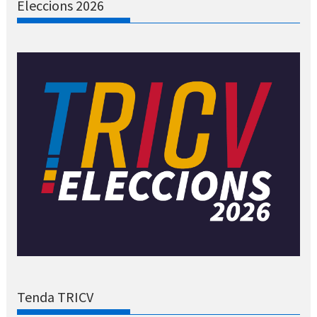
Eleccions 2026
Tenda TRICV