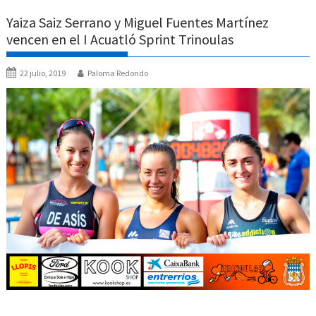
Yaiza Saiz Serrano y Miguel Fuentes Martínez
vencen en el I Acuatló Sprint Trinoulas
22 julio, 2019
Paloma Redondo