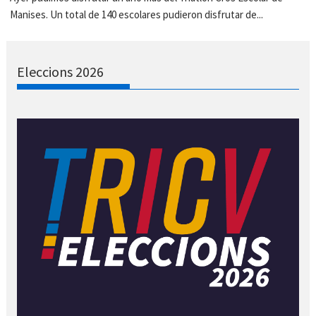
Manises. Un total de 140 escolares pudieron disfrutar de...
Eleccions 2026