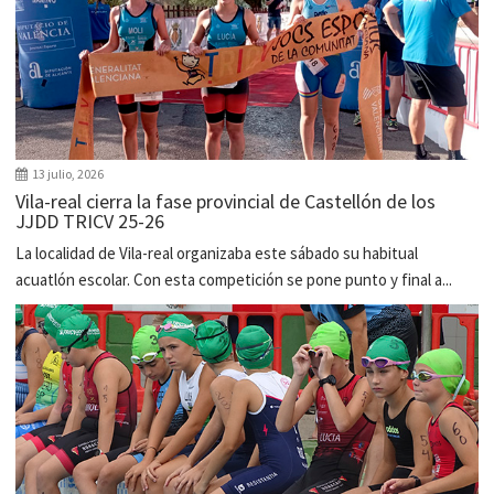
13 julio, 2026
Vila-real cierra la fase provincial de Castellón de los
JJDD TRICV 25-26
La localidad de Vila-real organizaba este sábado su habitual
acuatlón escolar. Con esta competición se pone punto y final a...