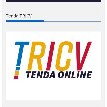
Tenda TRICV