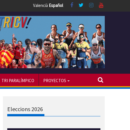
Valencià
Español
TRI PARALÍMPICO
PROYECTOS
Eleccions 2026