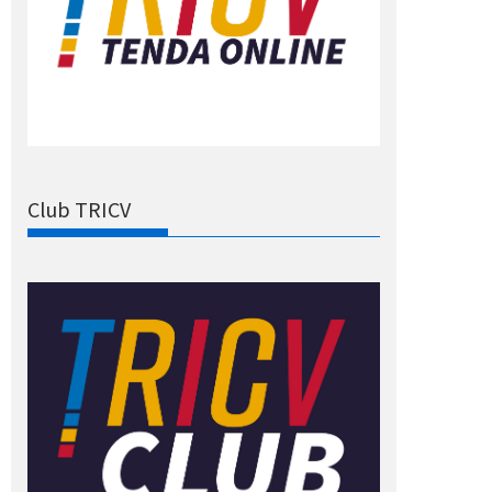
Club TRICV