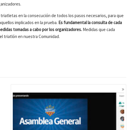
ganizadores.
triatletas en la consecución de todos los pasos necesarios, para que
aquellos implicados en la prueba.
Es fundamental la consulta de cada
edidas tomadas a cabo por los organizadores.
Medidas que cada
el triatlón en nuestra Comunidad.