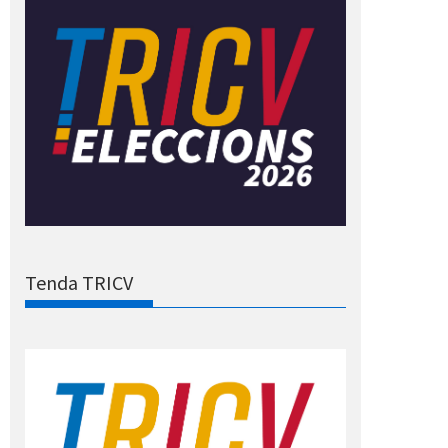
Tenda TRICV