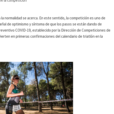
 la normalidad se acerca. En este sentido, la competición es uno de
 señal de optimismo y síntoma de que los pasos se están dando de
preventivo COVID-19, establecido por la Dirección de Competiciones de
vierten en primeras confirmaciones del calendario de triatlón en la