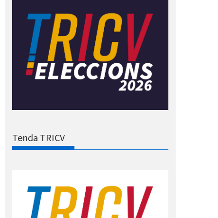
Tenda TRICV