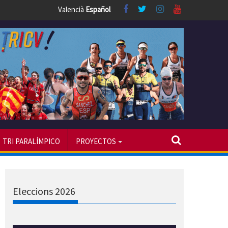
Valencià
Español
TRI PARALÍMPICO
PROYECTOS
Eleccions 2026