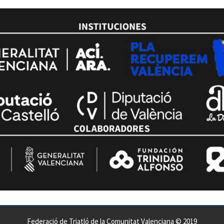
Federació de Triatló de la Comunitat Valenciana © 2019