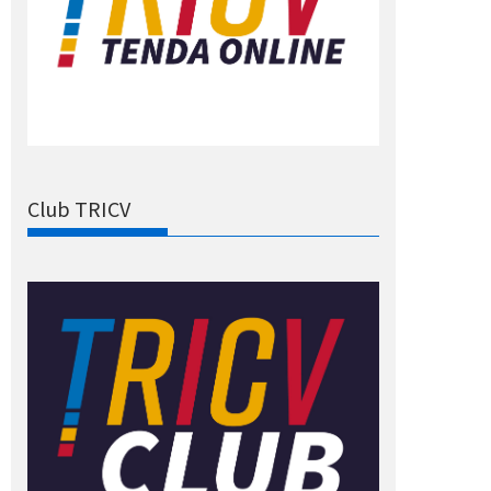
Club TRICV