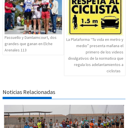
entradas
Passuello y Damlaimcourt, dos
La Plataforma “Tu vida en metro y
grandes que ganan en Elche
medio” presenta mañana el
Arenales 113
primero de los videos
divulgativos de la normativa que
regula los adelantamientos a
ciclistas
Noticias Relacionadas