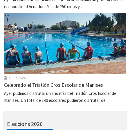
en modalidad Acuatlón. Más de 250 niños y...
6 julio, 2026
Celebrado el Triatlón Cros Escolar de Manises
Ayer pudimos disfrutar un año más del Triatlón Cros Escolar de
Manises. Un total de 140 escolares pudieron disfrutar de...
Eleccions 2026