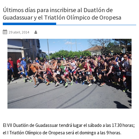
Últimos días para inscribirse al Duatlón de
Guadassuar y el Triatlón Olímpico de Oropesa
29 abril, 2014
El VII Duatlón de Guadassuar tendrá lugar el sábado a las 17.30 horas;
el I Triatlón Olímpico de Oropesa será el domingo a las 9 horas.