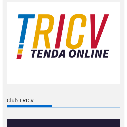
Club TRICV