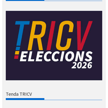
Tenda TRICV