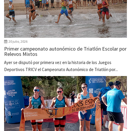
20 julio, 2026
Primer campeonato autonómico de Triatlón Escolar por
Relevos Mixtos
Ayer se disputó por primera vez en la historia de los Juegos
Deportivos TRICV el Campeonato Autonómico de Triatlón por...