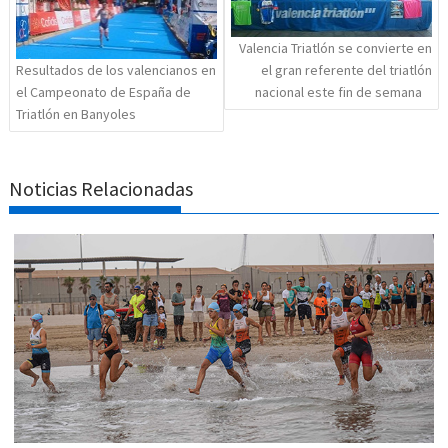
Valencia Triatlón se convierte en
el gran referente del triatlón
Resultados de los valencianos en
nacional este fin de semana
el Campeonato de España de
Triatlón en Banyoles
Noticias Relacionadas