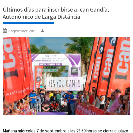
Últimos días para inscribirse a Ican Gandía,
Autonómico de Larga Distáncia
6 septiembre, 2016
Mañana miércoles 7 de septiembre a las 23:59 horas se cierra el plazo