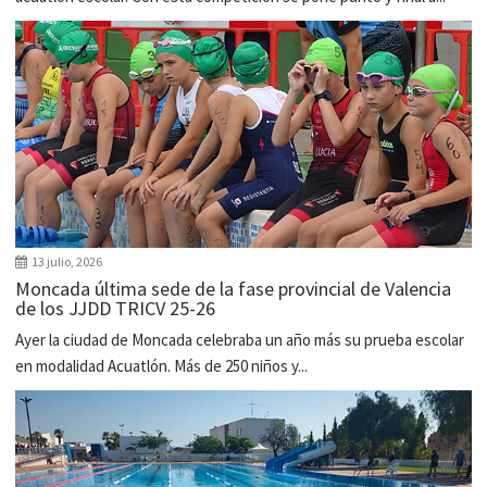
13 julio, 2026
Moncada última sede de la fase provincial de Valencia
de los JJDD TRICV 25-26
Ayer la ciudad de Moncada celebraba un año más su prueba escolar
en modalidad Acuatlón. Más de 250 niños y...