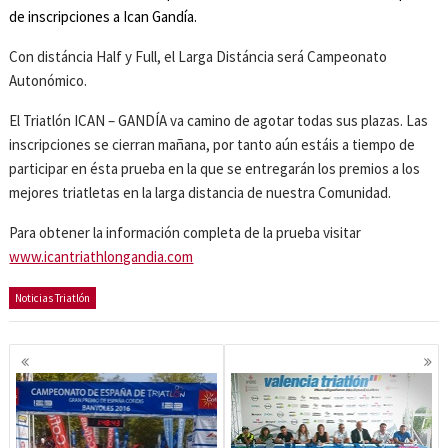
de inscripciones a Ican Gandía.
Con distáncia Half y Full, el Larga Distáncia será Campeonato
Autonómico.
El Triatlón ICAN – GANDÍA va camino de agotar todas sus plazas. Las
inscripciones se cierran mañana, por tanto aún estáis a tiempo de
participar en ésta prueba en la que se entregarán los premios a los
mejores triatletas en la larga distancia de nuestra Comunidad.
Para obtener la información completa de la prueba visitar
www.icantriathlongandia.com
Noticias Triatlón
Navegación
de
entradas