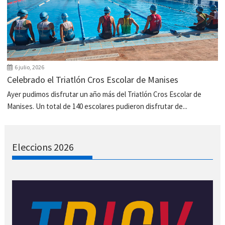
6 julio, 2026
Celebrado el Triatlón Cros Escolar de Manises
Ayer pudimos disfrutar un año más del Triatlón Cros Escolar de
Manises. Un total de 140 escolares pudieron disfrutar de...
Eleccions 2026