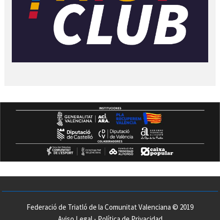
Federació de Triatló de la Comunitat Valenciana © 2019
Aviso Legal
-
Política de Privacidad