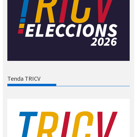
Tenda TRICV