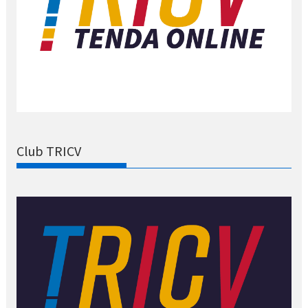
Club TRICV