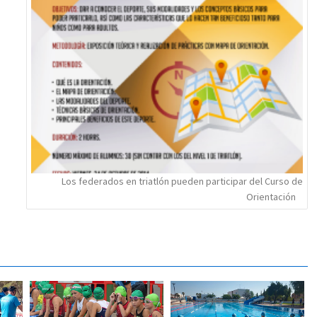
Los federados en triatlón pueden participar del Curso de
Orientación