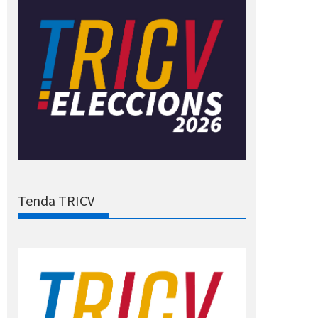
Tenda TRICV