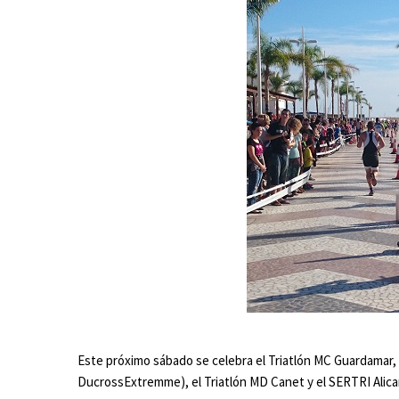
Este próximo sábado se celebra el Triatlón MC Guardamar, 
DucrossExtremme), el Triatlón MD Canet y el SERTRI Alica