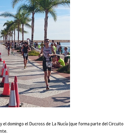
y el domingo el Ducross de La Nucía (que forma parte del Circuito
nte.