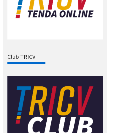
Club TRICV