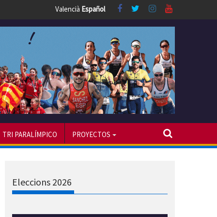
Valencià
Español
TRI PARALÍMPICO
PROYECTOS
Eleccions 2026