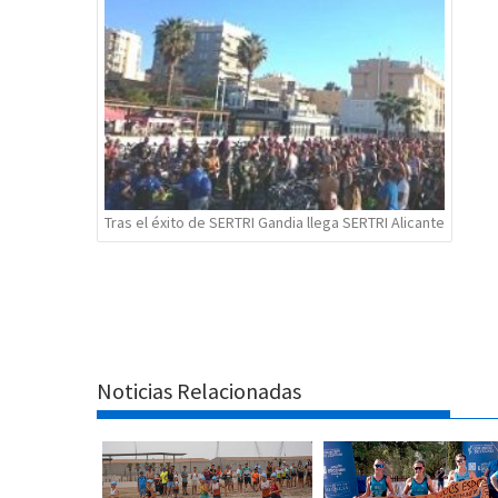
Tras el éxito de SERTRI Gandia llega SERTRI Alicante
Noticias Relacionadas