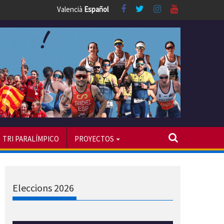
Valencià
Español
TRI PARALÍMPICO
PROYECTOS
Eleccions 2026