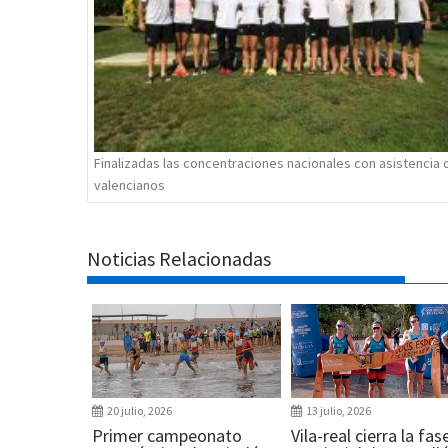
Finalizadas las concentraciones nacionales con asistencia 
valencianos
Noticias Relacionadas
20 julio, 2026
13 julio, 2026
Primer campeonato
Vila-real cierra la fas