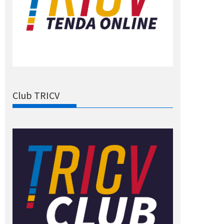
Club TRICV