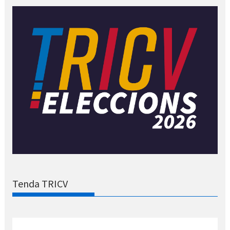
Tenda TRICV