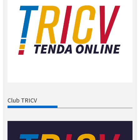
Club TRICV