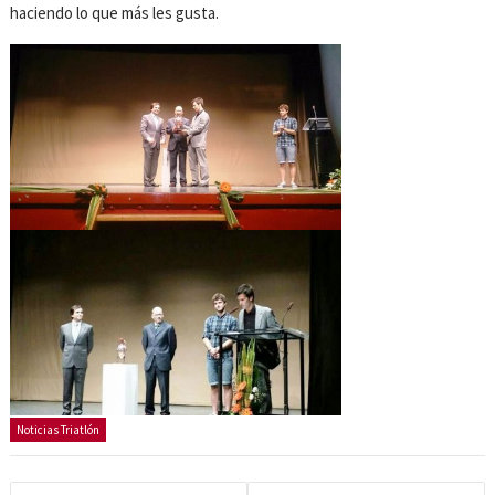
haciendo lo que más les gusta.
Noticias Triatlón
Navegación