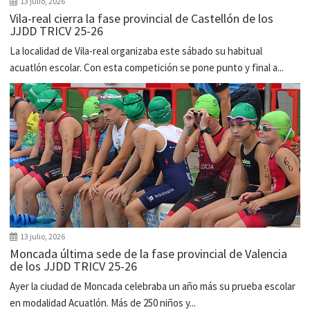
13 julio, 2026
Vila-real cierra la fase provincial de Castellón de los
JJDD TRICV 25-26
La localidad de Vila-real organizaba este sábado su habitual
acuatlón escolar. Con esta competición se pone punto y final a...
13 julio, 2026
Moncada última sede de la fase provincial de Valencia
de los JJDD TRICV 25-26
Ayer la ciudad de Moncada celebraba un año más su prueba escolar
en modalidad Acuatlón. Más de 250 niños y...