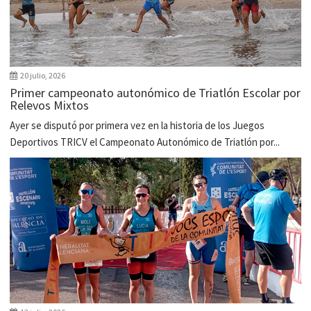
20 julio, 2026
Primer campeonato autonómico de Triatlón Escolar por
Relevos Mixtos
Ayer se disputó por primera vez en la historia de los Juegos
Deportivos TRICV el Campeonato Autonómico de Triatlón por...