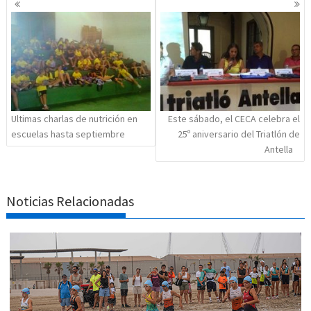
de
entradas
Ultimas charlas de nutrición en
Este sábado, el CECA celebra el
escuelas hasta septiembre
25º aniversario del Triatlón de
Antella
Noticias Relacionadas