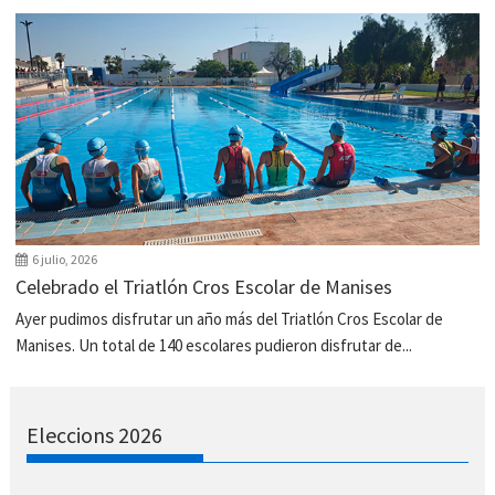
6 julio, 2026
Celebrado el Triatlón Cros Escolar de Manises
Ayer pudimos disfrutar un año más del Triatlón Cros Escolar de
Manises. Un total de 140 escolares pudieron disfrutar de...
Eleccions 2026