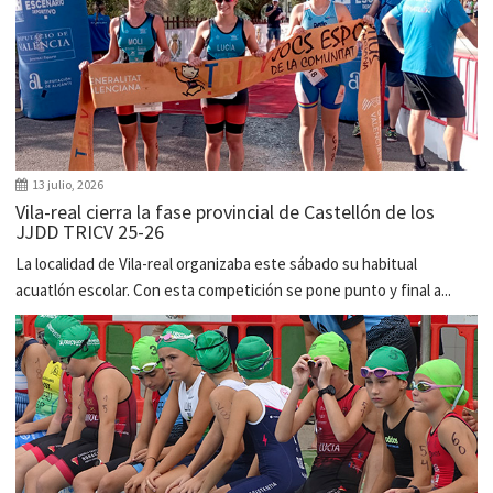
13 julio, 2026
Vila-real cierra la fase provincial de Castellón de los
JJDD TRICV 25-26
La localidad de Vila-real organizaba este sábado su habitual
acuatlón escolar. Con esta competición se pone punto y final a...