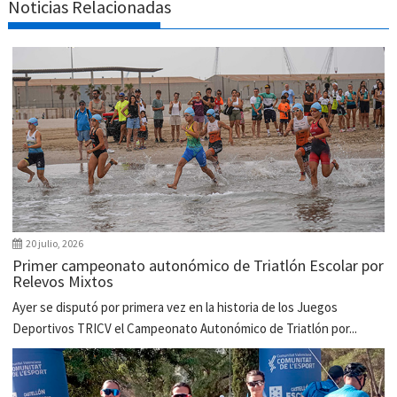
Noticias Relacionadas
20 julio, 2026
Primer campeonato autonómico de Triatlón Escolar por
Relevos Mixtos
Ayer se disputó por primera vez en la historia de los Juegos
Deportivos TRICV el Campeonato Autonómico de Triatlón por...