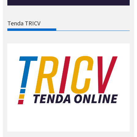
Tenda TRICV