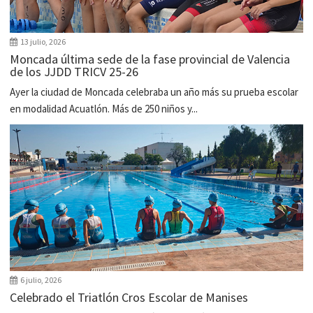
13 julio, 2026
Moncada última sede de la fase provincial de Valencia
de los JJDD TRICV 25-26
Ayer la ciudad de Moncada celebraba un año más su prueba escolar
en modalidad Acuatlón. Más de 250 niños y...
6 julio, 2026
Celebrado el Triatlón Cros Escolar de Manises