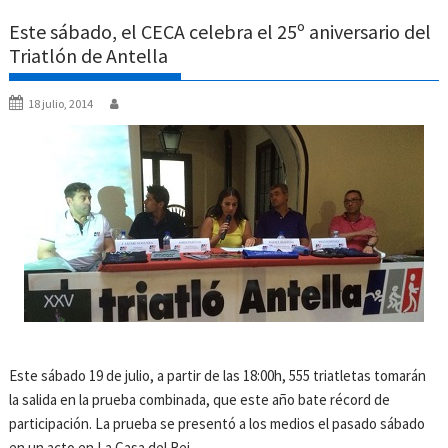
Este sábado, el CECA celebra el 25º aniversario del
Triatlón de Antella
18 julio, 2014
Este sábado 19 de julio, a partir de las 18:00h, 555 triatletas tomarán
la salida en la prueba combinada, que este año bate récord de
participación. La prueba se presentó a los medios el pasado sábado
en un acto en La Casa del Rei.