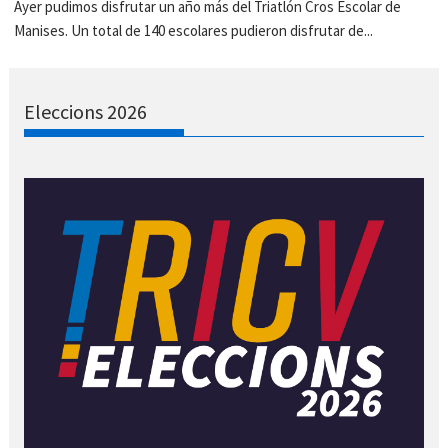
Ayer pudimos disfrutar un año más del Triatlón Cros Escolar de
Manises. Un total de 140 escolares pudieron disfrutar de...
Eleccions 2026