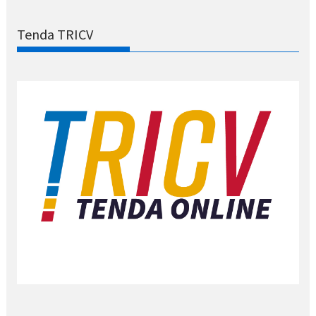
Tenda TRICV