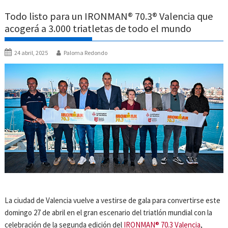
Todo listo para un IRONMAN® 70.3® Valencia que
acogerá a 3.000 triatletas de todo el mundo
24 abril, 2025
Paloma Redondo
La ciudad de Valencia vuelve a vestirse de gala para convertirse este
domingo 27 de abril en el gran escenario del triatlón mundial con la
celebración de la segunda edición del
IRONMAN® 70.3 Valencia
,