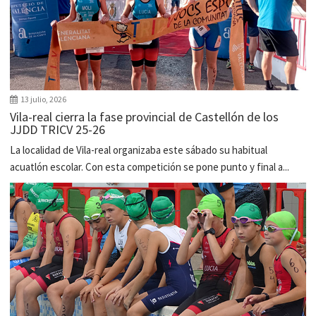
13 julio, 2026
Vila-real cierra la fase provincial de Castellón de los
JJDD TRICV 25-26
La localidad de Vila-real organizaba este sábado su habitual
acuatlón escolar. Con esta competición se pone punto y final a...