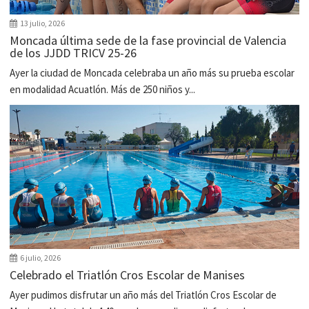
13 julio, 2026
Moncada última sede de la fase provincial de Valencia
de los JJDD TRICV 25-26
Ayer la ciudad de Moncada celebraba un año más su prueba escolar
en modalidad Acuatlón. Más de 250 niños y...
6 julio, 2026
Celebrado el Triatlón Cros Escolar de Manises
Ayer pudimos disfrutar un año más del Triatlón Cros Escolar de