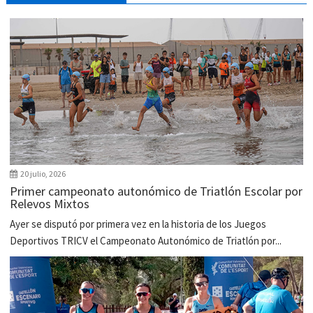
20 julio, 2026
Primer campeonato autonómico de Triatlón Escolar por
Relevos Mixtos
Ayer se disputó por primera vez en la historia de los Juegos
Deportivos TRICV el Campeonato Autonómico de Triatlón por...