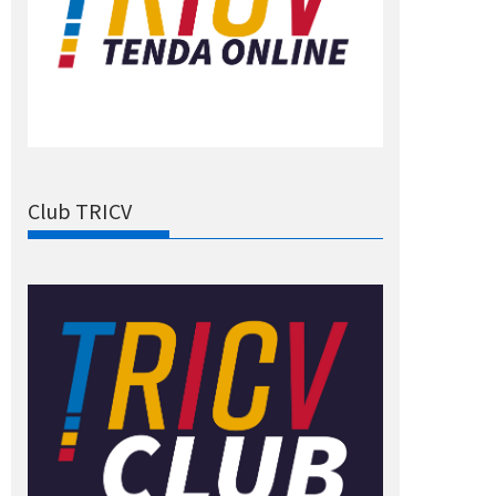
Club TRICV