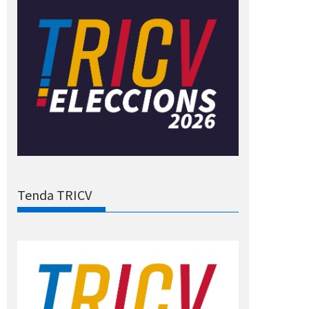
Tenda TRICV