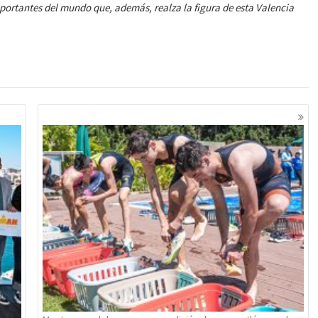
ortantes del mundo que, además, realza la figura de esta Valencia