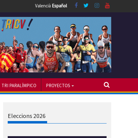
Valencià
Español
TRI PARALÍMPICO
PROYECTOS
Eleccions 2026