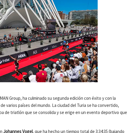
AN Group, ha culminado su segunda edición con éxito y con la
 de varios países del mundo. La ciudad del Turia se ha convertido,
a de triatlón que se consolida y se erige en un evento deportivo que
án
Johannes Vogel
, que ha hecho un tiempo total de 3:34:35 (bajando