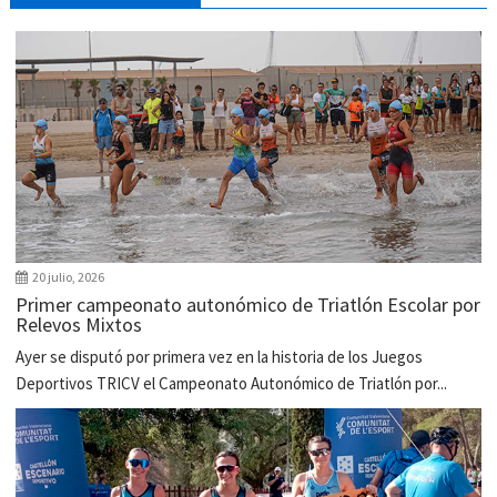
20 julio, 2026
Primer campeonato autonómico de Triatlón Escolar por
Relevos Mixtos
Ayer se disputó por primera vez en la historia de los Juegos
Deportivos TRICV el Campeonato Autonómico de Triatlón por...