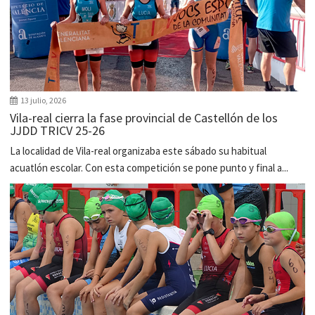
13 julio, 2026
Vila-real cierra la fase provincial de Castellón de los
JJDD TRICV 25-26
La localidad de Vila-real organizaba este sábado su habitual
acuatlón escolar. Con esta competición se pone punto y final a...