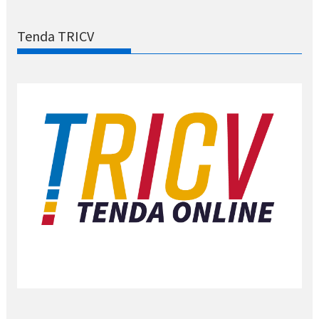
Tenda TRICV