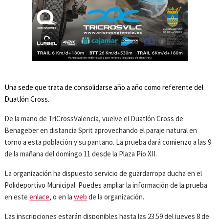
Una sede que trata de consolidarse año a año como referente del
Duatlón Cross.
De la mano de TriCrossValencia, vuelve el Duatlón Cross de
Benageber en distancia Sprit aprovechando el paraje natural en
torno a esta población y su pantano. La prueba dará comienzo a las 9
de la mañana del domingo 11 desde la Plaza Pío XII.
La organización ha dispuesto servicio de guardarropa ducha en el
Polideportivo Municipal. Puedes ampliar la información de la prueba
en este
enlace
, o en la
web
de la organización.
Las inscripciones estarán disponibles hasta las 23.59 del jueves 8 de