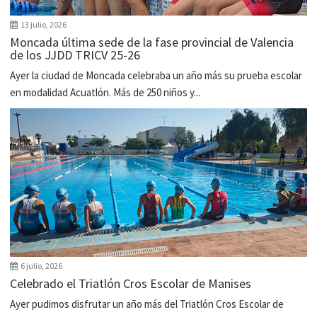
13 julio, 2026
Moncada última sede de la fase provincial de Valencia
de los JJDD TRICV 25-26
Ayer la ciudad de Moncada celebraba un año más su prueba escolar
en modalidad Acuatlón. Más de 250 niños y...
6 julio, 2026
Celebrado el Triatlón Cros Escolar de Manises
Ayer pudimos disfrutar un año más del Triatlón Cros Escolar de