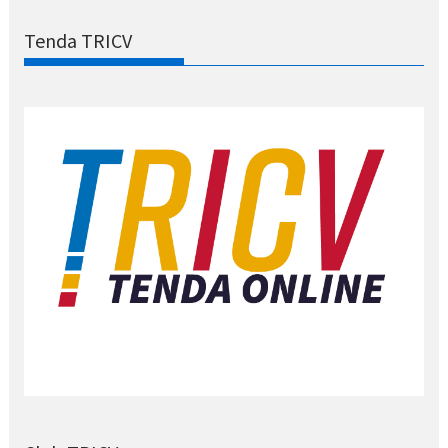
Tenda TRICV