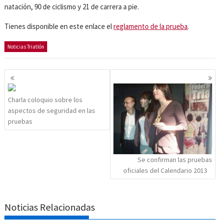
natación, 90 de ciclismo y 21 de carrera a pie.
Tienes disponible en este enlace el
reglamento de la prueba
.
Noticias Triatlón
Navegación
de
entradas
Charla coloquio sobre los
aspectos de seguridad en las
pruebas
Se confirman las pruebas
oficiales del Calendario 2013
Noticias Relacionadas