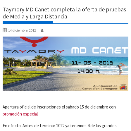
Taymory MD Canet completa la oferta de pruebas
de Media y Larga Distancia
14 diciembre, 2012
Apertura oficial de
inscripciones
el sábado
15 de diciembre
con
promoción especial
En efecto. Antes de terminar 2012 ya tenemos 4 de las grandes