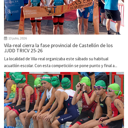
13 julio, 2026
Vila-real cierra la fase provincial de Castellón de los
JJDD TRICV 25-26
La localidad de Vila-real organizaba este sábado su habitual
acuatlón escolar. Con esta competición se pone punto y final a...