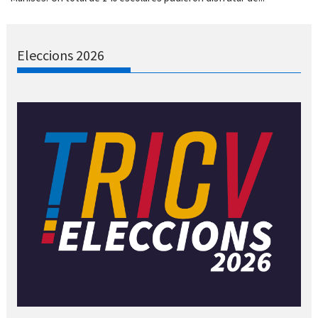
Eleccions 2026