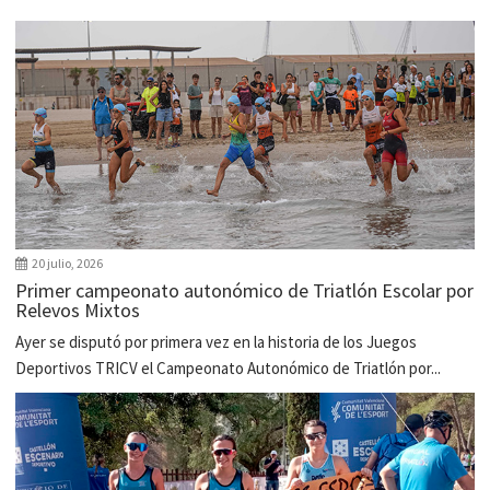
20 julio, 2026
Primer campeonato autonómico de Triatlón Escolar por
Relevos Mixtos
Ayer se disputó por primera vez en la historia de los Juegos
Deportivos TRICV el Campeonato Autonómico de Triatlón por...