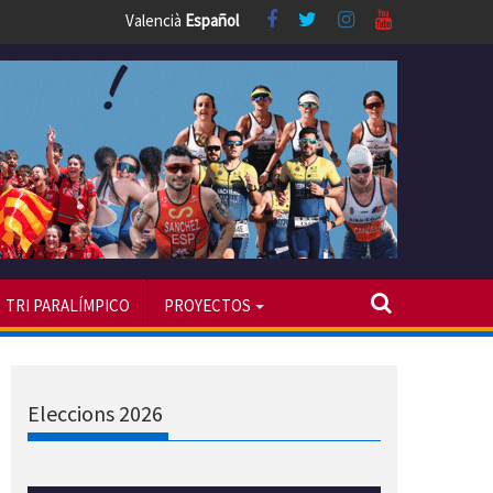
Valencià
Español
TRI PARALÍMPICO
PROYECTOS
Eleccions 2026