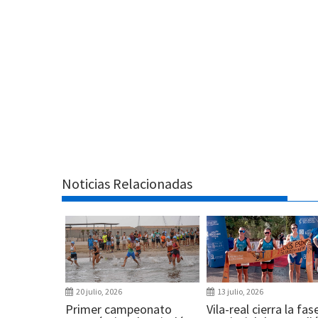
Noticias Relacionadas
20 julio, 2026
13 julio, 2026
Primer campeonato
Vila-real cierra la fas