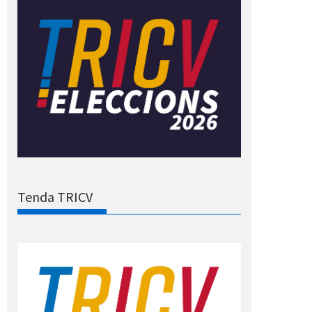
Tenda TRICV