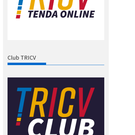
Club TRICV