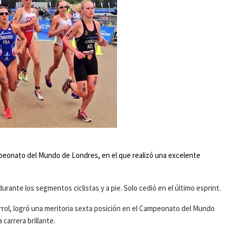
mpeonato del Mundo de Londres, en el que realizó una excelente
ante los segmentos ciclistas y a pie. Solo cedió en el último esprint.
Ferrol, logró una meritoria sexta posición en el Campeonato del Mundo
carrera brillante.