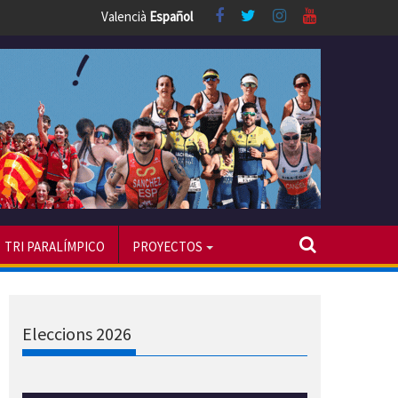
Valencià
Español
TRI PARALÍMPICO
PROYECTOS
Eleccions 2026