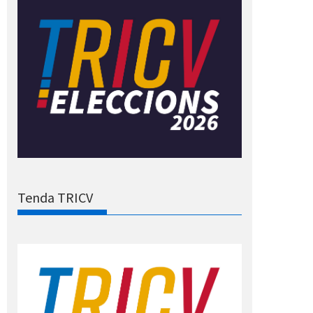
Tenda TRICV