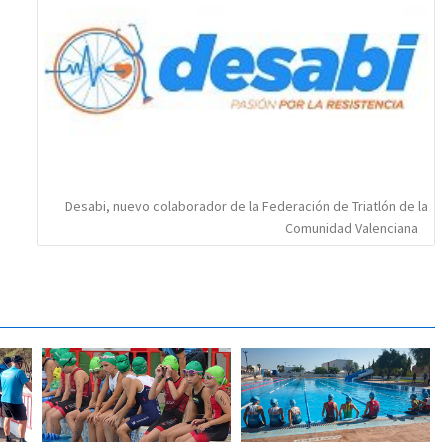
Desabi, nuevo colaborador de la Federación de Triatlón de la
Comunidad Valenciana