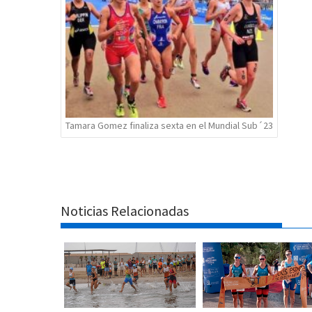
Tamara Gomez finaliza sexta en el Mundial Sub´23
Noticias Relacionadas