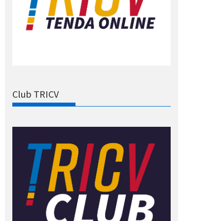
Club TRICV