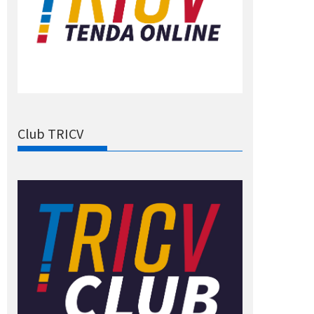
Club TRICV