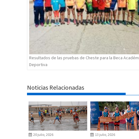
Resultados de las pruebas de Cheste para la Beca Académ
Deportiva
Noticias Relacionadas
20 julio, 2026
13 julio, 2026