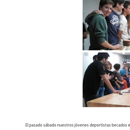
El pasado sábado nuestros jóvenes deportistas becados en