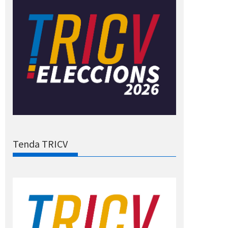
Tenda TRICV