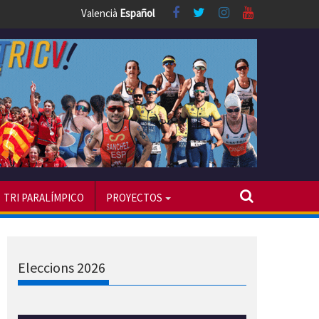
Valencià
Español
TRI PARALÍMPICO
PROYECTOS
Eleccions 2026