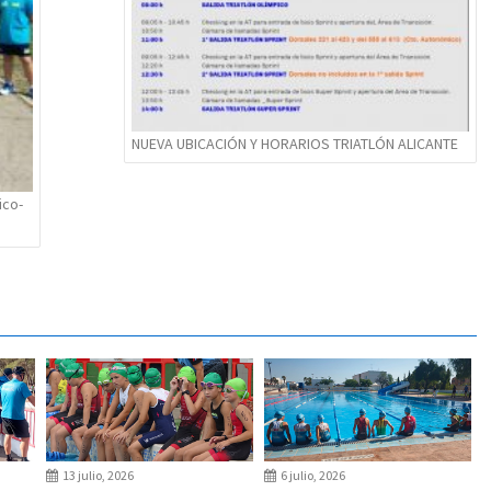
NUEVA UBICACIÓN Y HORARIOS TRIATLÓN ALICANTE
ico-
13 julio, 2026
6 julio, 2026