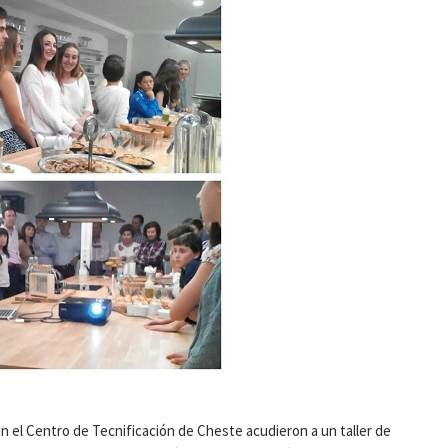
 el Centro de Tecnificación de Cheste acudieron a un taller de