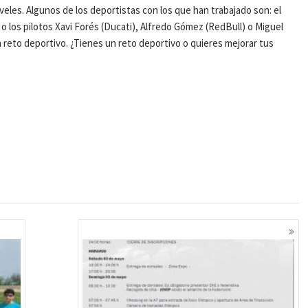
veles. Algunos de los deportistas con los que han trabajado son: el
 o los pilotos Xavi Forés (Ducati), Alfredo Gómez (RedBull) o Miguel
reto deportivo. ¿Tienes un reto deportivo o quieres mejorar tus