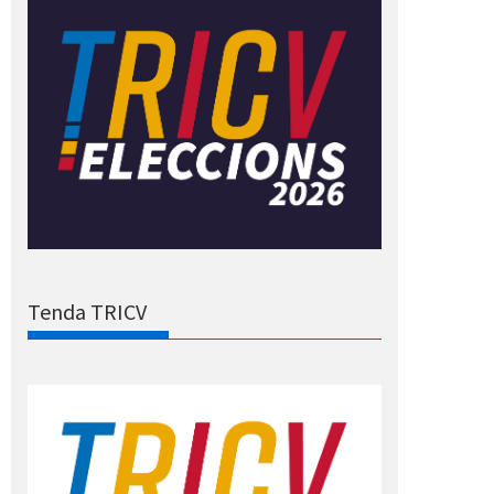
Tenda TRICV