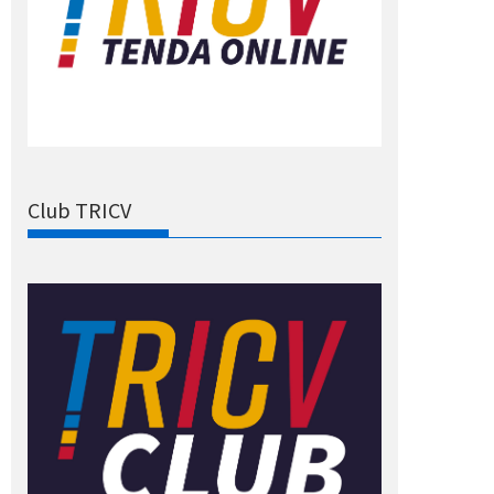
Club TRICV