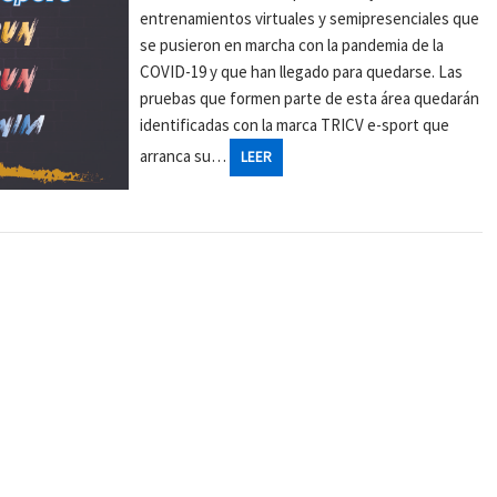
entrenamientos virtuales y semipresenciales que
se pusieron en marcha con la pandemia de la
COVID-19 y que han llegado para quedarse. Las
pruebas que formen parte de esta área quedarán
identificadas con la marca TRICV e-sport que
arranca su…
LEER