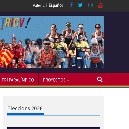
Valencià
Español
TRI PARALÍMPICO
PROYECTOS
Eleccions 2026