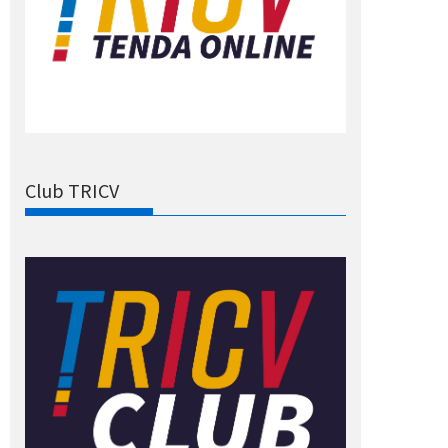
Club TRICV