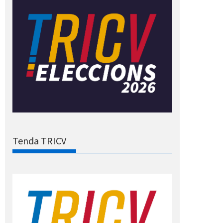
Tenda TRICV