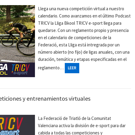
Llega una nueva competición virtual a nuestro
calendario. Como avanzamos en el último Podcast
TRICV la Lliga Bkool TRICV e-sport llega para
quedarse. Con un reglamento propio y presencia
en el calendario de competiciones de la
Federació, esta Lliga está intregrada por un
número abierto (no fijo) de ligas anuales, con una
duración, temática y etapas especificadas en el
reglamento…
LEER
ticiones y entrenamientos virtuales
La Federació de Triatló de la Comunitat
Valenciana activa la división de e-sport para dar
cabida a todas las competiciones y