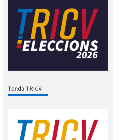
Tenda TRICV