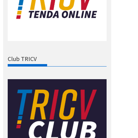
Club TRICV