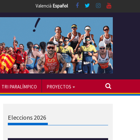
Valencià
Español
TRI PARALÍMPICO
PROYECTOS
Eleccions 2026