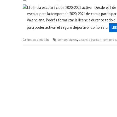
Desde el 1 de
escolar para la temporada 2020-2021 de cara a participar
Valenciana. Podrás formalizar la licencia durante todo 
para poder activar el seguro deportivo. Como es…
LEE
,
,
Noticias Triatlón
competiciones
Licencia escolar
Temporada