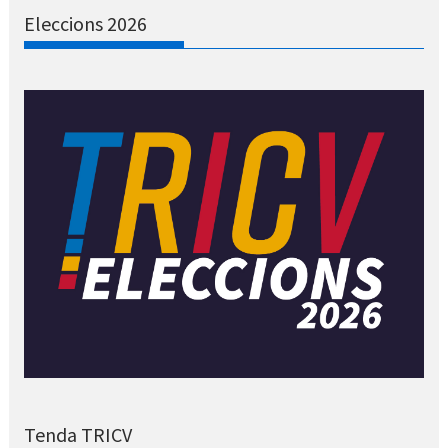
Eleccions 2026
Tenda TRICV