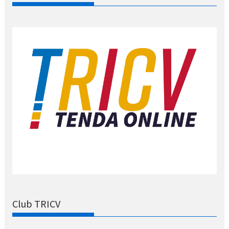
Club TRICV