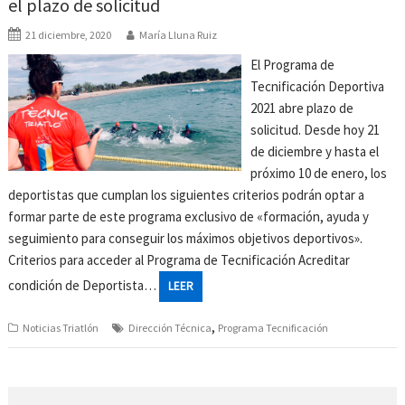
el plazo de solicitud
21 diciembre, 2020
María Lluna Ruiz
El Programa de
Tecnificación Deportiva
2021 abre plazo de
solicitud. Desde hoy 21
de diciembre y hasta el
próximo 10 de enero, los
deportistas que cumplan los siguientes criterios podrán optar a
formar parte de este programa exclusivo de «formación, ayuda y
seguimiento para conseguir los máximos objetivos deportivos».
Criterios para acceder al Programa de Tecnificación Acreditar
condición de Deportista…
LEER
,
Noticias Triatlón
Dirección Técnica
Programa Tecnificación