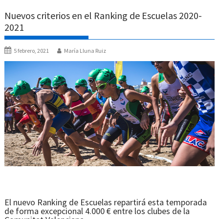
Nuevos criterios en el Ranking de Escuelas 2020-
2021
5 febrero, 2021
María Lluna Ruiz
El nuevo Ranking de Escuelas repartirá esta temporada
de forma excepcional 4.000 € entre los clubes de la