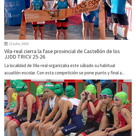
13 julio, 2026
Vila-real cierra la fase provincial de Castellón de los
JJDD TRICV 25-26
La localidad de Vila-real organizaba este sábado su habitual
acuatlón escolar. Con esta competición se pone punto y final a...