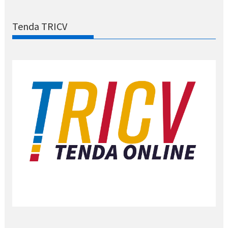
Tenda TRICV