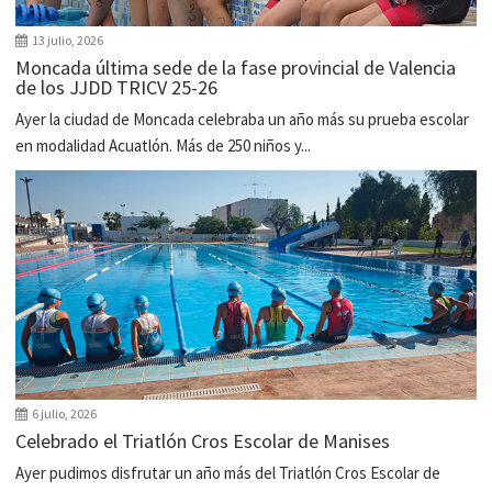
13 julio, 2026
Moncada última sede de la fase provincial de Valencia
de los JJDD TRICV 25-26
Ayer la ciudad de Moncada celebraba un año más su prueba escolar
en modalidad Acuatlón. Más de 250 niños y...
6 julio, 2026
Celebrado el Triatlón Cros Escolar de Manises
Ayer pudimos disfrutar un año más del Triatlón Cros Escolar de