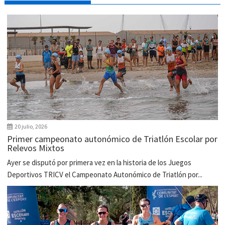
20 julio, 2026
Primer campeonato autonómico de Triatlón Escolar por
Relevos Mixtos
Ayer se disputó por primera vez en la historia de los Juegos
Deportivos TRICV el Campeonato Autonómico de Triatlón por...