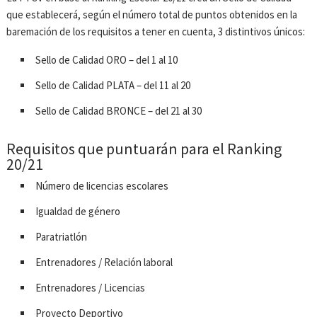
que establecerá, según el número total de puntos obtenidos en la
baremación de los requisitos a tener en cuenta, 3 distintivos únicos:
Sello de Calidad ORO – del 1 al 10
Sello de Calidad PLATA – del 11 al 20
Sello de Calidad BRONCE – del 21 al 30
Requisitos que puntuarán para el Ranking
20/21
Número de licencias escolares
Igualdad de género
Paratriatlón
Entrenadores / Relación laboral
Entrenadores / Licencias
Proyecto Deportivo