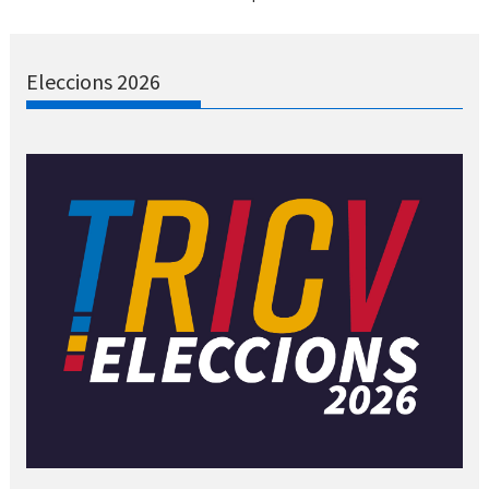
Eleccions 2026