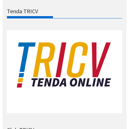
Tenda TRICV