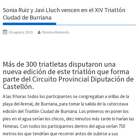
Sonia Ruiz y Javi Lluch vencen en el XIV Triatlón
Ciudad de Burriana
26 agosto, 2019
Paloma Redondo
Más de 300 triatletas disputaron una
nueva edición de este triatlón que forma
parte del Circuito Provincial Diputación de
Castellón.
A las 9 horas todos los participantes se congregaban a orillas de la
playa del Arenal, de Burriana, para tomar la salida de la catorceava
edición del Triatlón Ciudad de Burriana. Los primeros en poner los
pies en el agua serían los chicos, diez minutos más tarde lo harían las
féminas. Con todos los participantes dentro del agua serían 750
metros los que tendrían que recorrer antes de subirse a sus