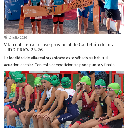
13 julio, 2026
Vila-real cierra la fase provincial de Castellón de los
JJDD TRICV 25-26
La localidad de Vila-real organizaba este sábado su habitual
acuatlón escolar. Con esta competición se pone punto y final a...