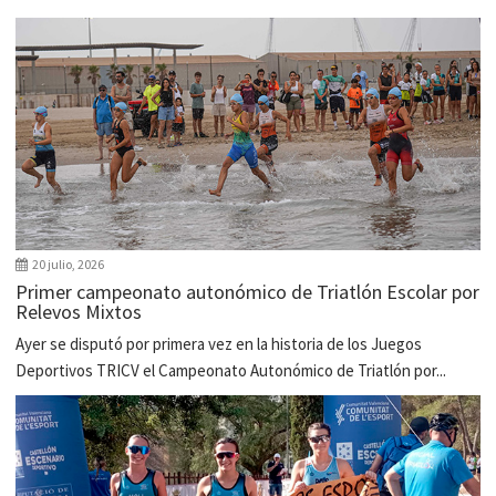
20 julio, 2026
Primer campeonato autonómico de Triatlón Escolar por
Relevos Mixtos
Ayer se disputó por primera vez en la historia de los Juegos
Deportivos TRICV el Campeonato Autonómico de Triatlón por...