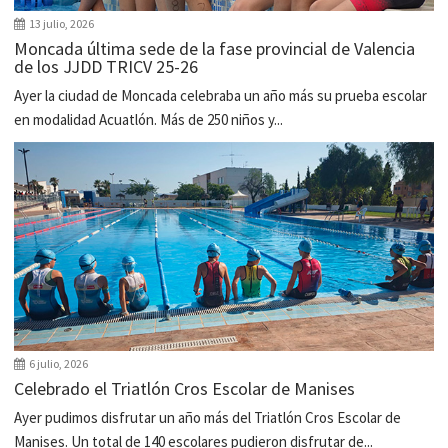
13 julio, 2026
Moncada última sede de la fase provincial de Valencia
de los JJDD TRICV 25-26
Ayer la ciudad de Moncada celebraba un año más su prueba escolar
en modalidad Acuatlón. Más de 250 niños y...
6 julio, 2026
Celebrado el Triatlón Cros Escolar de Manises
Ayer pudimos disfrutar un año más del Triatlón Cros Escolar de
Manises. Un total de 140 escolares pudieron disfrutar de...