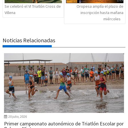
Se celebró el VI Triatlón Cross de
Oropesa amplía el plazo de
Villena
inscripción hasta mañana
miércoles
Noticias Relacionadas
20 julio, 2026
Primer campeonato autonómico de Triatlón Escolar por