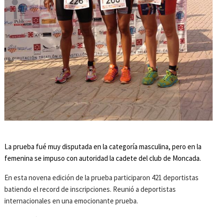
La prueba fué muy disputada en la categoría masculina, pero en la
femenina se impuso con autoridad la cadete del club de Moncada.
En esta novena edición de la prueba participaron 421 deportistas
batiendo el record de inscripciones. Reunió a deportistas
internacionales en una emocionante prueba.