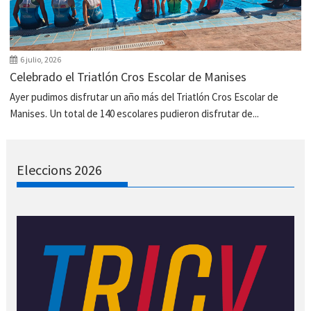
6 julio, 2026
Celebrado el Triatlón Cros Escolar de Manises
Ayer pudimos disfrutar un año más del Triatlón Cros Escolar de
Manises. Un total de 140 escolares pudieron disfrutar de...
Eleccions 2026