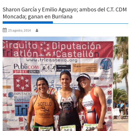
Sharon García y Emilio Aguayo; ambos del C.T. CDM
Moncada; ganan en Burriana
25 agosto, 2014