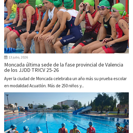
13 julio, 2026
Moncada última sede de la fase provincial de Valencia
de los JJDD TRICV 25-26
Ayer la ciudad de Moncada celebraba un año más su prueba escolar
en modalidad Acuatlón. Más de 250 niños y...