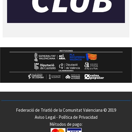
Federació de Triatló de la Comunitat Valenciana © 2019
Aviso Legal
-
Política de Privacidad
Métodos de pago: