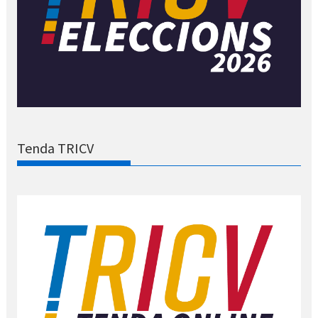
Tenda TRICV