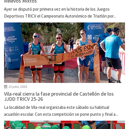
Relevos Mixtos
Ayer se disputó por primera vez en la historia de los Juegos
Deportivos TRICV el Campeonato Autonómico de Triatlón por...
13 julio, 2026
Vila-real cierra la fase provincial de Castellón de los
JJDD TRICV 25-26
La localidad de Vila-real organizaba este sábado su habitual
acuatlón escolar. Con esta competición se pone punto y final a...