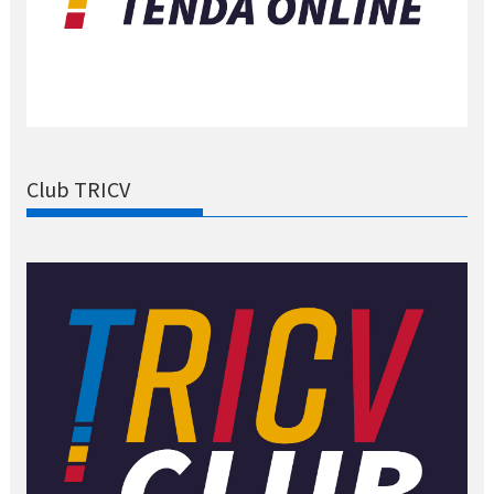
Club TRICV