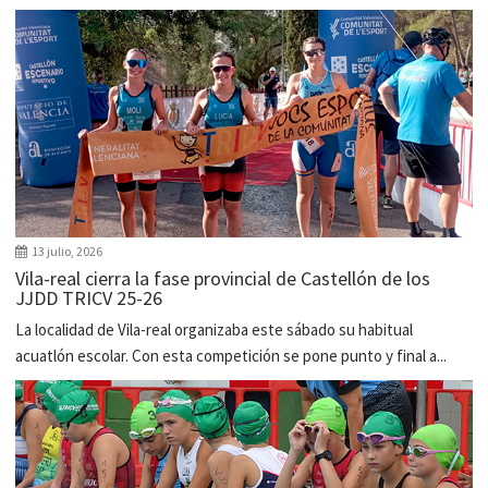
13 julio, 2026
Vila-real cierra la fase provincial de Castellón de los
JJDD TRICV 25-26
La localidad de Vila-real organizaba este sábado su habitual
acuatlón escolar. Con esta competición se pone punto y final a...