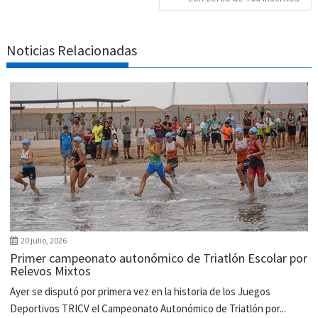
Noticias Relacionadas
20 julio, 2026
Primer campeonato autonómico de Triatlón Escolar por
Relevos Mixtos
Ayer se disputó por primera vez en la historia de los Juegos
Deportivos TRICV el Campeonato Autonómico de Triatlón por...