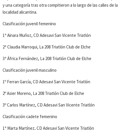
y una categoría tras otra compitieron a lo largo de las calles de la
localidad alicantina.
Clasificación juvenil femenino
1ª Ainara Muñoz, CD Adesavi San Vicente Triatlón
2ª Claudia Marroqui, La 208 Triatlón Club de Elche
3ª África Fernández, La 208 Triatlón Club de Elche
Clasificación juvenil masculino
1º Ferran García, CD Adesavi San Vicente Triatlón
2º Asier Moreno, La 208 Triatlón Club de Elche
3º Carlos Martínez, CD Adesavi San Vicente Triatlón
Clasificación cadete femenino
1ª Marta Martínez, CD Adesavi San Vicente Triatlón