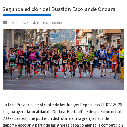
Segunda edición del Duatlón Escolar de Ondara
19 enero, 2026
Paloma Redondo
La fase Provincial de Alicante de los Juegos Deportivos TRICV 25-26
llegaba ayer a la localidad de Ondara. Hasta allí se desplazaron más de
200 escolares, que pudieron disfrutar de una gran jornada de
deporte escolar. A partir de las 9 horas daba comienzo la competición