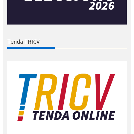
Tenda TRICV