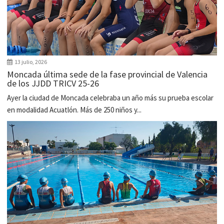
13 julio, 2026
Moncada última sede de la fase provincial de Valencia
de los JJDD TRICV 25-26
Ayer la ciudad de Moncada celebraba un año más su prueba escolar
en modalidad Acuatlón. Más de 250 niños y...