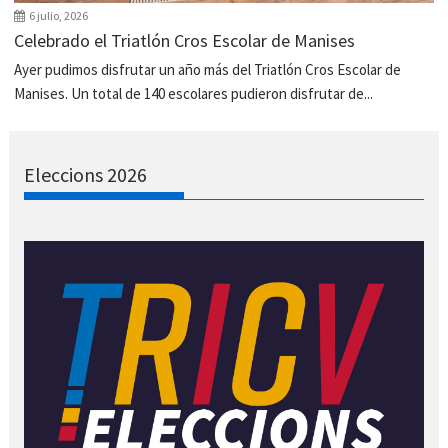
6 julio, 2026
Celebrado el Triatlón Cros Escolar de Manises
Ayer pudimos disfrutar un año más del Triatlón Cros Escolar de
Manises. Un total de 140 escolares pudieron disfrutar de...
Eleccions 2026