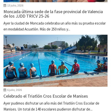
13 julio, 2026
Moncada última sede de la fase provincial de Valencia
de los JJDD TRICV 25-26
Ayer la ciudad de Moncada celebraba un año más su prueba escolar
en modalidad Acuatlón. Más de 250 niños y...
6 julio, 2026
Celebrado el Triatlón Cros Escolar de Manises
Ayer pudimos disfrutar un año más del Triatlón Cros Escolar de
Manises. Un total de 140 escolares pudieron disfrutar de...