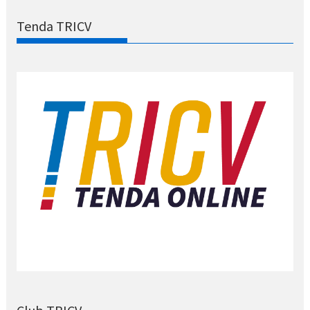
Tenda TRICV