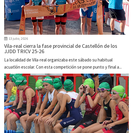
13 julio, 2026
Vila-real cierra la fase provincial de Castellón de los
JJDD TRICV 25-26
La localidad de Vila-real organizaba este sábado su habitual
acuatlón escolar. Con esta competición se pone punto y final a...