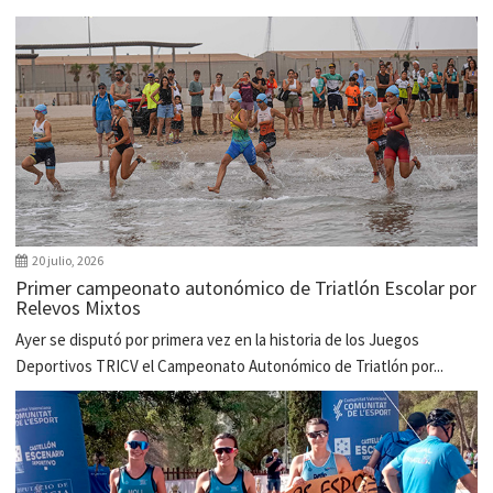
20 julio, 2026
Primer campeonato autonómico de Triatlón Escolar por
Relevos Mixtos
Ayer se disputó por primera vez en la historia de los Juegos
Deportivos TRICV el Campeonato Autonómico de Triatlón por...