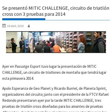
Se presentó MITIC CHALLENGE, circuito de triatlón
cross con 3 pruebas para 2014
10 abril, 2014
Ayer en Passatge Esport tuvo lugar la presentación de MITIC
CHALLENGE, un circuito de triatlones de montaña que tendrá lugar
esta primavera 2014.
Apolo Esperanza de Geo Planet y Ricardo Burriel, de Planeta Sprint,
organizadores del circuito; junto con el presidente de la FTCV Rafael
Redondo presentaron ayer por la tarde MITIC CHALLENGE, tres
pruebas de triatlón cross diseñadas para los amantes de pruebas