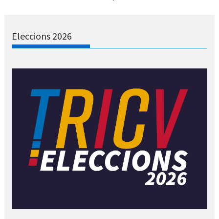
Eleccions 2026