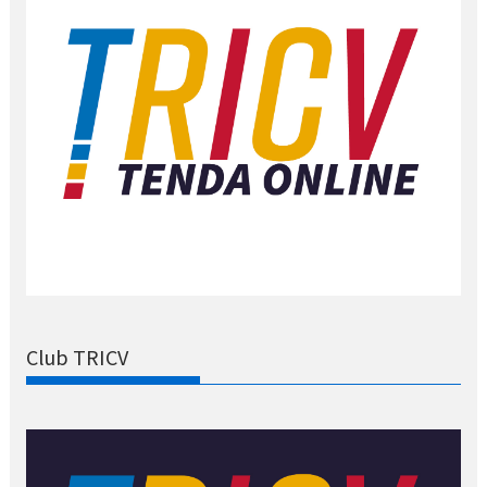
Club TRICV