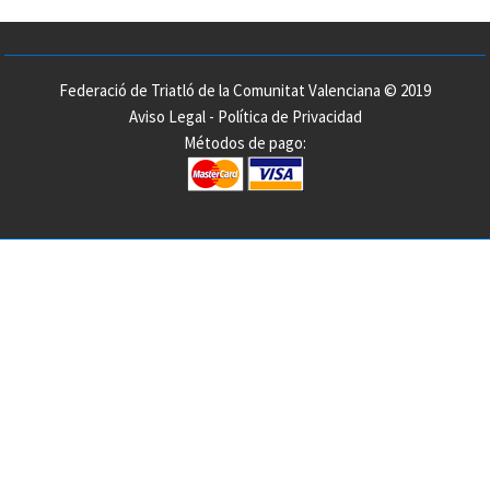
Federació de Triatló de la Comunitat Valenciana © 2019
Aviso Legal
-
Política de Privacidad
Métodos de pago: