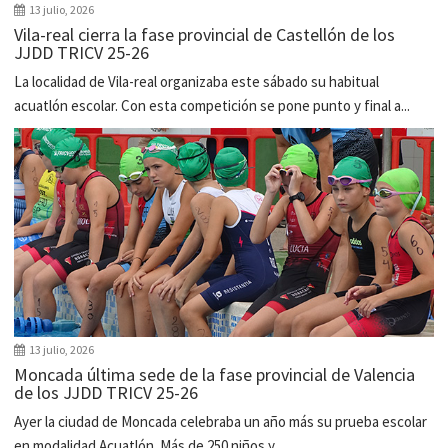
13 julio, 2026
Vila-real cierra la fase provincial de Castellón de los
JJDD TRICV 25-26
La localidad de Vila-real organizaba este sábado su habitual
acuatlón escolar. Con esta competición se pone punto y final a...
13 julio, 2026
Moncada última sede de la fase provincial de Valencia
de los JJDD TRICV 25-26
Ayer la ciudad de Moncada celebraba un año más su prueba escolar
en modalidad Acuatlón. Más de 250 niños y...