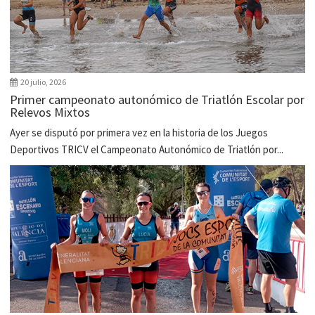
20 julio, 2026
Primer campeonato autonómico de Triatlón Escolar por
Relevos Mixtos
Ayer se disputó por primera vez en la historia de los Juegos
Deportivos TRICV el Campeonato Autonómico de Triatlón por...