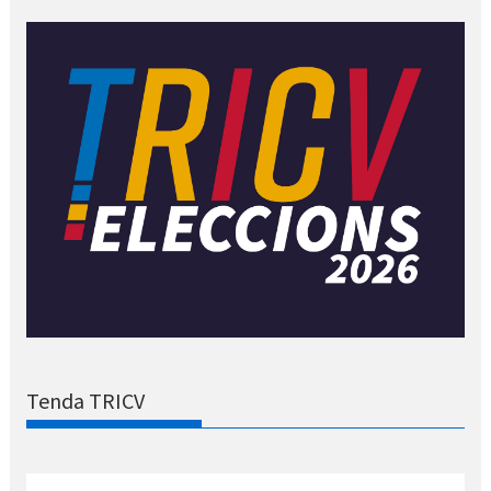
Tenda TRICV