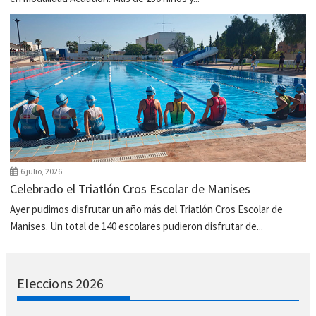
6 julio, 2026
Celebrado el Triatlón Cros Escolar de Manises
Ayer pudimos disfrutar un año más del Triatlón Cros Escolar de
Manises. Un total de 140 escolares pudieron disfrutar de...
Eleccions 2026