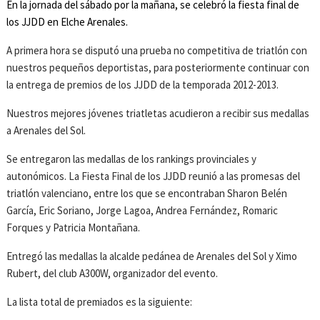
En la jornada del sábado por la mañana, se celebró la fiesta final de
los JJDD en Elche Arenales.
A primera hora se disputó una prueba no competitiva de triatlón con
nuestros pequeños deportistas, para posteriormente continuar con
la entrega de premios de los JJDD de la temporada 2012-2013.
Nuestros mejores jóvenes triatletas acudieron a recibir sus medallas
a Arenales del Sol.
Se entregaron las medallas de los rankings provinciales y
autonómicos. La Fiesta Final de los JJDD reunió a las promesas del
triatlón valenciano, entre los que se encontraban Sharon Belén
García, Eric Soriano, Jorge Lagoa, Andrea Fernández, Romaric
Forques y Patricia Montañana.
Entregó las medallas la alcalde pedánea de Arenales del Sol y Ximo
Rubert, del club A300W, organizador del evento.
La lista total de premiados es la siguiente: