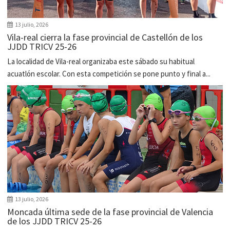
13 julio, 2026
Vila-real cierra la fase provincial de Castellón de los
JJDD TRICV 25-26
La localidad de Vila-real organizaba este sábado su habitual
acuatlón escolar. Con esta competición se pone punto y final a...
13 julio, 2026
Moncada última sede de la fase provincial de Valencia
de los JJDD TRICV 25-26