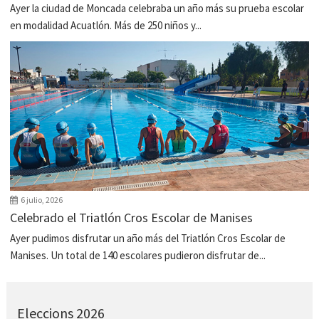
Ayer la ciudad de Moncada celebraba un año más su prueba escolar
en modalidad Acuatlón. Más de 250 niños y...
6 julio, 2026
Celebrado el Triatlón Cros Escolar de Manises
Ayer pudimos disfrutar un año más del Triatlón Cros Escolar de
Manises. Un total de 140 escolares pudieron disfrutar de...
Eleccions 2026