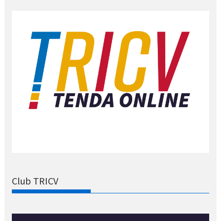
Club TRICV