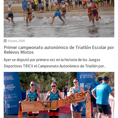
20 julio, 2026
Primer campeonato autonómico de Triatlón Escolar por
Relevos Mixtos
Ayer se disputó por primera vez en la historia de los Juegos
Deportivos TRICV el Campeonato Autonómico de Triatlón por...