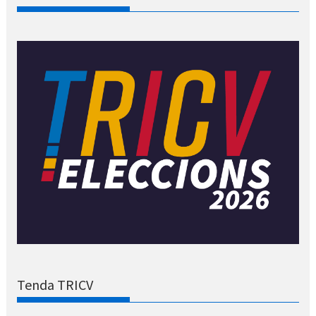
Tenda TRICV