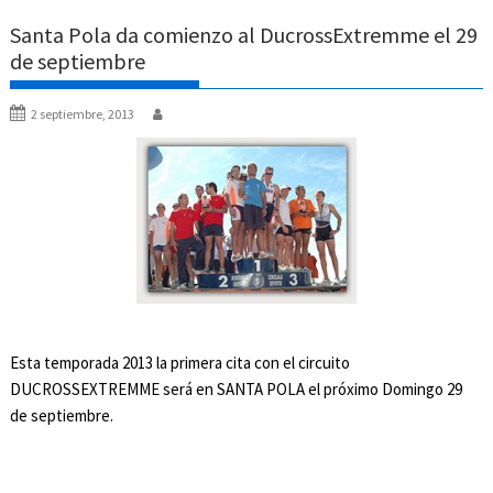
Santa Pola da comienzo al DucrossExtremme el 29
de septiembre
2 septiembre, 2013
Esta temporada 2013 la primera cita con el circuito
DUCROSSEXTREMME será en SANTA POLA el próximo Domingo 29
de septiembre.