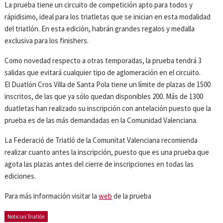
La prueba tiene un circuito de competición apto para todos y
rápidisimo, ideal para los triatletas que se inician en esta modalidad
del triatlón. En esta edición, habrán grandes regalos y medalla
exclusiva para los finishers.
Como novedad respecto a otras temporadas, la prueba tendrá 3
salidas que evitará cualquier tipo de aglomeración en el circuito.
El Duatlón Cros Villa de Santa Pola tiene un límite de plazas de 1500
inscritos, de las que ya sólo quedan disponibles 200. Más de 1300
duatletas han realizado su inscripción con antelación puesto que la
prueba es de las más demandadas en la Comunidad Valenciana.
La Federació de Triatló de la Comunitat Valenciana recomienda
realizar cuanto antes la inscripción, puesto que es una prueba que
agota las plazas antes del cierre de inscripciones en todas las
ediciones.
Para más información visitar la
web
de la prueba
Noticias Triatlón