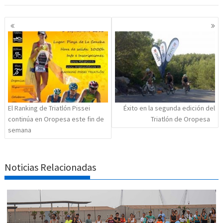
Navegación
de
entradas
El Ranking de Triatlón Pissei
Éxito en la segunda edición del
continúa en Oropesa este fin de
Triatlón de Oropesa
semana
Noticias Relacionadas