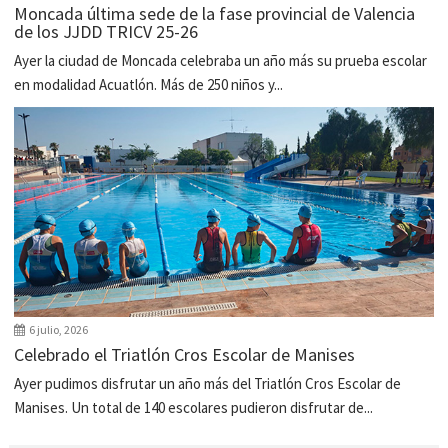
Moncada última sede de la fase provincial de Valencia
de los JJDD TRICV 25-26
Ayer la ciudad de Moncada celebraba un año más su prueba escolar
en modalidad Acuatlón. Más de 250 niños y...
6 julio, 2026
Celebrado el Triatlón Cros Escolar de Manises
Ayer pudimos disfrutar un año más del Triatlón Cros Escolar de
Manises. Un total de 140 escolares pudieron disfrutar de...