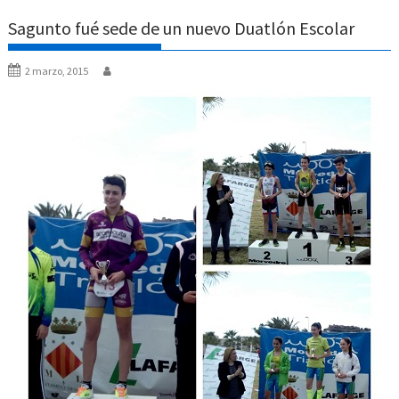
Sagunto fué sede de un nuevo Duatlón Escolar
2 marzo, 2015