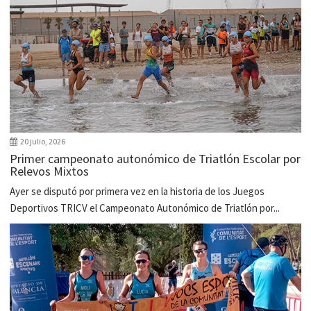
20 julio, 2026
Primer campeonato autonómico de Triatlón Escolar por
Relevos Mixtos
Ayer se disputó por primera vez en la historia de los Juegos
Deportivos TRICV el Campeonato Autonómico de Triatlón por...