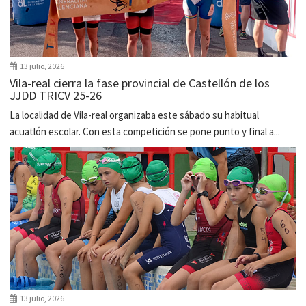
13 julio, 2026
Vila-real cierra la fase provincial de Castellón de los
JJDD TRICV 25-26
La localidad de Vila-real organizaba este sábado su habitual
acuatlón escolar. Con esta competición se pone punto y final a...
13 julio, 2026