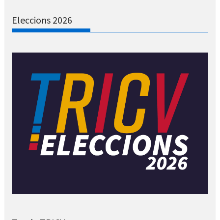
Eleccions 2026